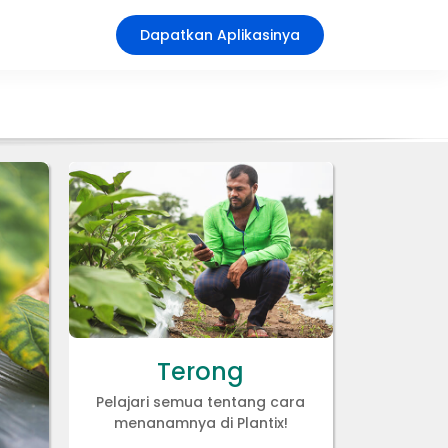
Dapatkan Aplikasinya
Terong
Pelajari semua tentang cara
menanamnya di Plantix!