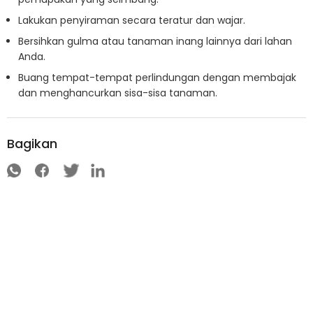
Lakukan penyiraman secara teratur dan wajar.
Bersihkan gulma atau tanaman inang lainnya dari lahan
Anda.
Buang tempat-tempat perlindungan dengan membajak
dan menghancurkan sisa-sisa tanaman.
Bagikan