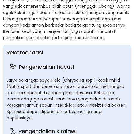
yang tidak menembus bilah daun (menggali lubang). Warna
agak kekuningan dapat terjadi di sekitar jaringan yang rusak.
Lubang pada umbi berupa terowongan sempit dan lurus
dengan kedalaman berbeda-beda tergantung spesiesnya.
Benjolan kecil yang menyembul juga dapat muncul di
permukaan umbi sebagai bagian dari kerusakan.
Rekomendasi
Pengendalian hayati
Larva serangga sayap jala (Chrysopa spp.), kepik mirid
(Nabis spp.) dan beberapa tawon parasitoid memangsa
atau membunuh kumbang kutu dewasa. Beberapa
nematoda juga membunuh larva yang hidup di tanah.
Patogen jamur, sabun insektisida, atau insektisida bakteri
Spinosad dapat digunakan untuk mengurangi
populasinya.
Pengendalian kimiawi