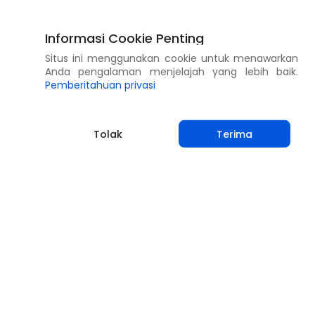
Informasi Cookie Penting
Situs ini menggunakan cookie untuk menawarkan
Anda pengalaman menjelajah yang lebih baik.
Pemberitahuan privasi
Tolak
Terima