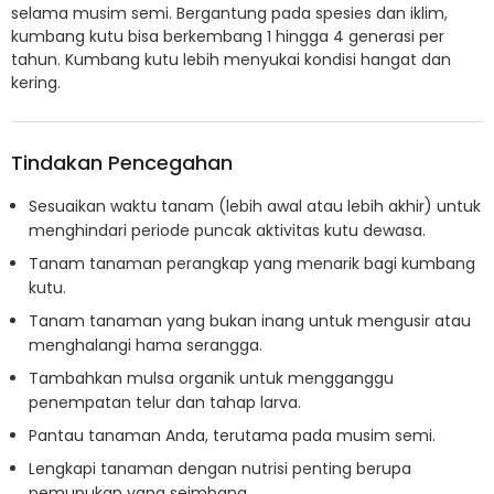
selama musim semi. Bergantung pada spesies dan iklim,
kumbang kutu bisa berkembang 1 hingga 4 generasi per
tahun. Kumbang kutu lebih menyukai kondisi hangat dan
kering.
Tindakan Pencegahan
Sesuaikan waktu tanam (lebih awal atau lebih akhir) untuk
menghindari periode puncak aktivitas kutu dewasa.
Tanam tanaman perangkap yang menarik bagi kumbang
kutu.
Tanam tanaman yang bukan inang untuk mengusir atau
menghalangi hama serangga.
Tambahkan mulsa organik untuk mengganggu
penempatan telur dan tahap larva.
Pantau tanaman Anda, terutama pada musim semi.
Lengkapi tanaman dengan nutrisi penting berupa
pemupukan yang seimbang.