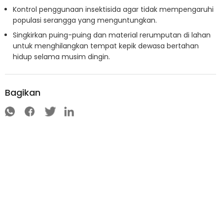
Kontrol penggunaan insektisida agar tidak mempengaruhi
populasi serangga yang menguntungkan.
Singkirkan puing-puing dan material rerumputan di lahan
untuk menghilangkan tempat kepik dewasa bertahan
hidup selama musim dingin.
Bagikan