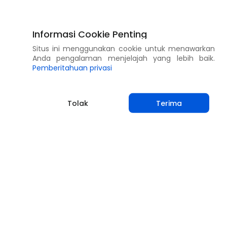
Informasi Cookie Penting
Situs ini menggunakan cookie untuk menawarkan
Anda pengalaman menjelajah yang lebih baik.
Pemberitahuan privasi
Tolak
Terima