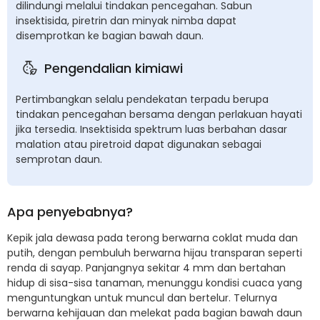
dilindungi melalui tindakan pencegahan. Sabun
insektisida, piretrin dan minyak nimba dapat
disemprotkan ke bagian bawah daun.
Pengendalian kimiawi
Pertimbangkan selalu pendekatan terpadu berupa
tindakan pencegahan bersama dengan perlakuan hayati
jika tersedia. Insektisida spektrum luas berbahan dasar
malation atau piretroid dapat digunakan sebagai
semprotan daun.
Apa penyebabnya?
Kepik jala dewasa pada terong berwarna coklat muda dan
putih, dengan pembuluh berwarna hijau transparan seperti
renda di sayap. Panjangnya sekitar 4 mm dan bertahan
hidup di sisa-sisa tanaman, menunggu kondisi cuaca yang
menguntungkan untuk muncul dan bertelur. Telurnya
berwarna kehijauan dan melekat pada bagian bawah daun