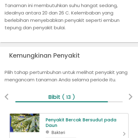
Tanaman ini membutuhkan suhu hangat sedang,
idealnya antara 20 dan 26 C. Kelembaban yang
berlebihan menyebabkan penyakit seperti embun
tepung dan penyakit bulai.
Kemungkinan Penyakit
Pilih tahap pertumbuhan untuk melihat penyakit yang
mengancam tanaman Anda selama periode itu.
Bibit
V
( 13 )
Penyakit Bercak Bersudut pada
Daun
Bakteri