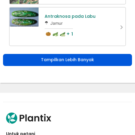
Antraknosa pada Labu
Jamur
+ 1
Tampilkan Lebih Banyak
Untuk petani