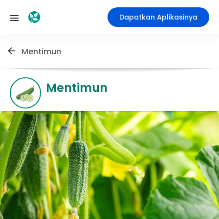
Dapatkan Aplikasinya
Mentimun
Mentimun