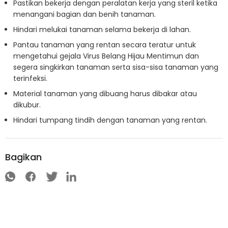
Pastikan bekerja dengan peralatan kerja yang steril ketika
menangani bagian dan benih tanaman.
Hindari melukai tanaman selama bekerja di lahan.
Pantau tanaman yang rentan secara teratur untuk
mengetahui gejala Virus Belang Hijau Mentimun dan
segera singkirkan tanaman serta sisa-sisa tanaman yang
terinfeksi.
Material tanaman yang dibuang harus dibakar atau
dikubur.
Hindari tumpang tindih dengan tanaman yang rentan.
Bagikan