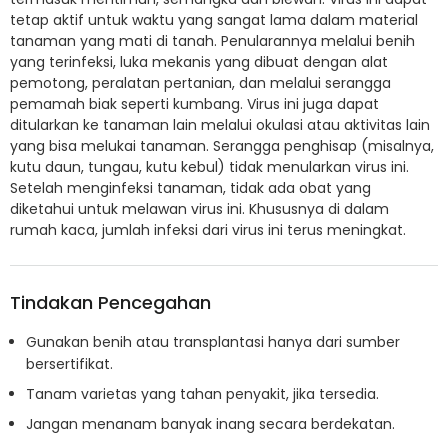
tetap aktif untuk waktu yang sangat lama dalam material
tanaman yang mati di tanah. Penularannya melalui benih
yang terinfeksi, luka mekanis yang dibuat dengan alat
pemotong, peralatan pertanian, dan melalui serangga
pemamah biak seperti kumbang. Virus ini juga dapat
ditularkan ke tanaman lain melalui okulasi atau aktivitas lain
yang bisa melukai tanaman. Serangga penghisap (misalnya,
kutu daun, tungau, kutu kebul) tidak menularkan virus ini.
Setelah menginfeksi tanaman, tidak ada obat yang
diketahui untuk melawan virus ini. Khususnya di dalam
rumah kaca, jumlah infeksi dari virus ini terus meningkat.
Tindakan Pencegahan
Gunakan benih atau transplantasi hanya dari sumber
bersertifikat.
Tanam varietas yang tahan penyakit, jika tersedia.
Jangan menanam banyak inang secara berdekatan.