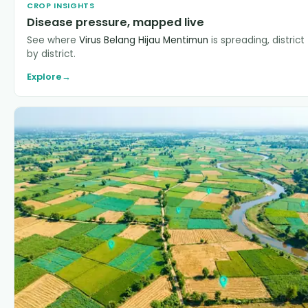
CROP INSIGHTS
Disease pressure, mapped live
See where
Virus Belang Hijau Mentimun
is spreading, district
by district.
Explore
→