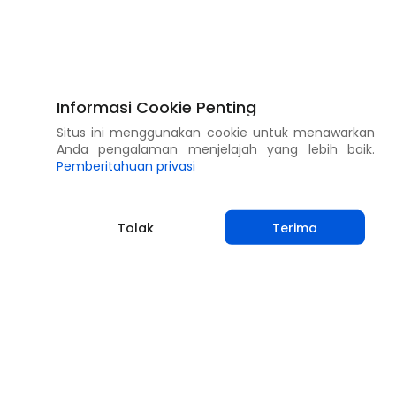
Informasi Cookie Penting
Situs ini menggunakan cookie untuk menawarkan
Anda pengalaman menjelajah yang lebih baik.
Pemberitahuan privasi
Tolak
Terima