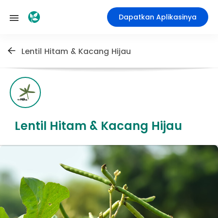
Dapatkan Aplikasinya
Lentil Hitam & Kacang Hijau
Lentil Hitam & Kacang Hijau