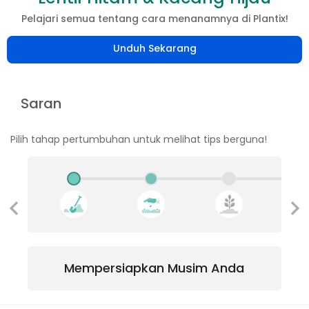
Pelajari semua tentang cara menanamnya di Plantix!
Unduh Sekarang
Saran
Pilih tahap pertumbuhan untuk melihat tips berguna!
Mempersiapkan Musim Anda