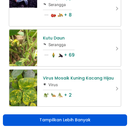
Serangga
+ 8
Kutu Daun
Serangga
+ 69
Virus Mosaik Kuning Kacang Hijau
Virus
+ 2
Tampilkan Lebih Banyak