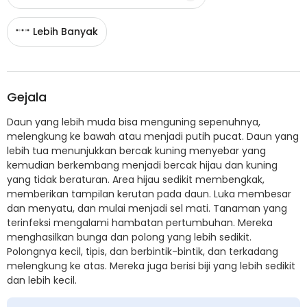
Lebih Banyak
Gejala
Daun yang lebih muda bisa menguning sepenuhnya,
melengkung ke bawah atau menjadi putih pucat. Daun yang
lebih tua menunjukkan bercak kuning menyebar yang
kemudian berkembang menjadi bercak hijau dan kuning
yang tidak beraturan. Area hijau sedikit membengkak,
memberikan tampilan kerutan pada daun. Luka membesar
dan menyatu, dan mulai menjadi sel mati. Tanaman yang
terinfeksi mengalami hambatan pertumbuhan. Mereka
menghasilkan bunga dan polong yang lebih sedikit.
Polongnya kecil, tipis, dan berbintik-bintik, dan terkadang
melengkung ke atas. Mereka juga berisi biji yang lebih sedikit
dan lebih kecil.