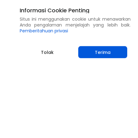
Informasi Cookie Penting
Situs ini menggunakan cookie untuk menawarkan
Anda pengalaman menjelajah yang lebih baik.
Pemberitahuan privasi
Tolak
Terima