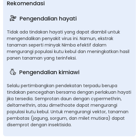
Rekomendasi
Pengendalian hayati
Tidak ada tindakan hayati yang dapat diambil untuk
mengendalikan penyakit virus ini. Namun, ekstrak
tanaman seperti minyak Nimba efektif dalam
mengurangi populasi kutu kebul dan meningkatkan hasil
panen tanaman yang terinfeksi.
Pengendalian kimiawi
Selalu pertimbangkan pendekatan terpadu berupa
tindakan pencegahan bersama dengan perlakuan hayati
jika tersedia. Semprotan daun dengan cypermethrin,
deltamethrin, atau dimethoate dapat mengurangi
populasi kutu kebul. Untuk mengurangi vektor, tanaman
pembatas (jagung, sorgum, dan milet mutiara) dapat
disemprot dengan insektisida.