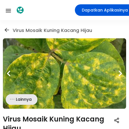
Dapatkan Aplikasinya
Virus Mosaik Kuning Kacang Hijau
Lainnya
Virus Mosaik Kuning Kacang
Hijau