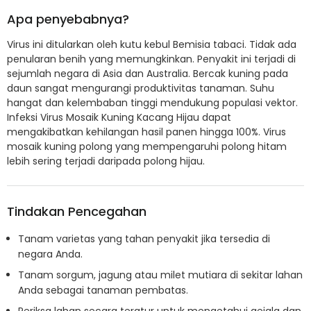
Apa penyebabnya?
Virus ini ditularkan oleh kutu kebul Bemisia tabaci. Tidak ada
penularan benih yang memungkinkan. Penyakit ini terjadi di
sejumlah negara di Asia dan Australia. Bercak kuning pada
daun sangat mengurangi produktivitas tanaman. Suhu
hangat dan kelembaban tinggi mendukung populasi vektor.
Infeksi Virus Mosaik Kuning Kacang Hijau dapat
mengakibatkan kehilangan hasil panen hingga 100%. Virus
mosaik kuning polong yang mempengaruhi polong hitam
lebih sering terjadi daripada polong hijau.
Tindakan Pencegahan
Tanam varietas yang tahan penyakit jika tersedia di
negara Anda.
Tanam sorgum, jagung atau milet mutiara di sekitar lahan
Anda sebagai tanaman pembatas.