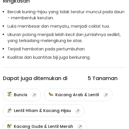
Ringkasan
Bercak kuning-hijau yang tidak teratur muncul pada daun
- membentuk kerutan.
Luka membesar dan menyatu, menjadi coklat tua.
Ukuran polong menjadi lebih kecil dan jumlahnya sedikit,
yang terkadang melengkung ke atas.
Terjadi hambatan pada pertumbuhan.
Kualitas dan kuantitas biji juga berkurang.
Dapat juga ditemukan di
5
Tanaman
Buncis
Kacang Arab & Lentil
Lentil Hitam & Kacang Hijau
Kacang Gude & Lentil Merah