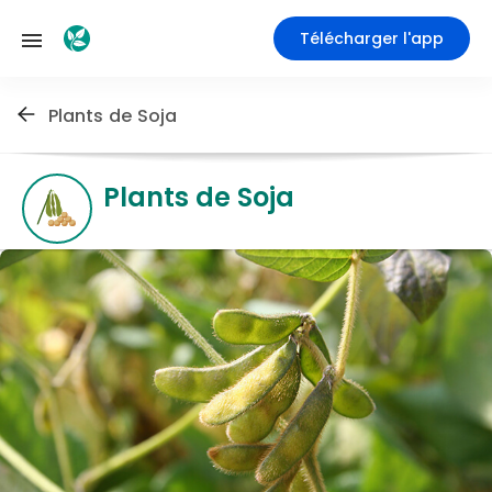
Télécharger l'app
Plants de Soja
Plants de Soja