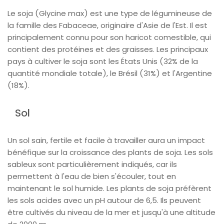
Le soja (Glycine max) est une type de légumineuse de
la famille des Fabaceae, originaire d'Asie de l'Est. Il est
principalement connu pour son haricot comestible, qui
contient des protéines et des graisses. Les principaux
pays à cultiver le soja sont les États Unis (32% de la
quantité mondiale totale), le Brésil (31%) et l'Argentine
(18%).
Sol
Un sol sain, fertile et facile à travailler aura un impact
bénéfique sur la croissance des plants de soja. Les sols
sableux sont particulièrement indiqués, car ils
permettent à l'eau de bien s'écouler, tout en
maintenant le sol humide. Les plants de soja préfèrent
les sols acides avec un pH autour de 6,5. Ils peuvent
être cultivés du niveau de la mer et jusqu'à une altitude