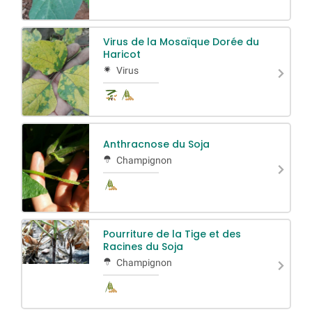
Virus de la Mosaïque Dorée du
Haricot
Virus
Anthracnose du Soja
Champignon
Pourriture de la Tige et des
Racines du Soja
Champignon