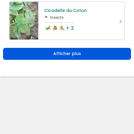
Cicadelle du Coton
Insecte
+ 2
Afficher plus