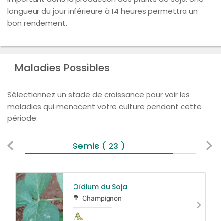
longueur du jour inférieure à 14 heures permettra un
bon rendement.
Maladies Possibles
Sélectionnez un stade de croissance pour voir les
maladies qui menacent votre culture pendant cette
période.
Semis
V
( 23 )
Oïdium du Soja
Champignon