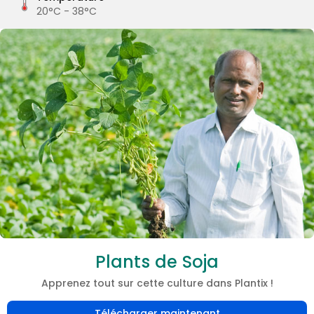
20°C - 38°C
Plants de Soja
Apprenez tout sur cette culture dans Plantix !
Télécharger maintenant