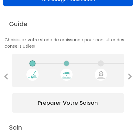
Guide
Choisissez votre stade de croissance pour consulter des
conseils utiles!
Préparer Votre Saison
Soin