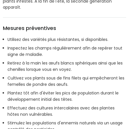
plants infestés. À la fin de l'été, la seconde génération
apparaît.
Mesures préventives
Utilisez des variétés plus résistantes, si disponibles.
Inspectez les champs régulièrement afin de repérer tout
signe de maladie.
Retirez à la main les œufs blancs sphériques ainsi que les
chenilles lorsque vous en voyez.
Cultivez vos plants sous de fins filets qui empêcheront les
femelles de pondre des œufs.
Plantez tôt afin d'éviter les pics de population durant le
développement initial des têtes.
Effectuez des cultures intercalaires avec des plantes
hôtes non vulnérables.
Stimulez les populations d'ennemis naturels via un usage