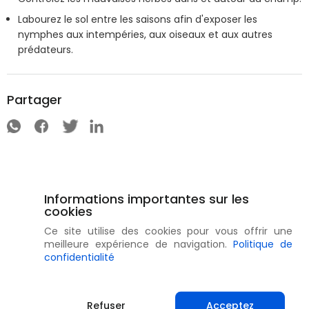
Labourez le sol entre les saisons afin d'exposer les
nymphes aux intempéries, aux oiseaux et aux autres
prédateurs.
Partager
Informations importantes sur les
cookies
Ce site utilise des cookies pour vous offrir une
meilleure expérience de navigation.
Politique de
confidentialité
Refuser
Acceptez