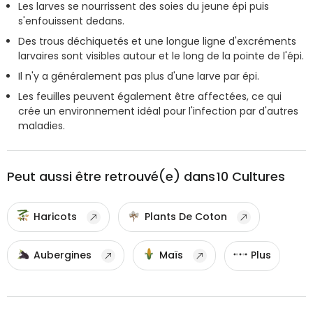
Les larves se nourrissent des soies du jeune épi puis
s'enfouissent dedans.
Des trous déchiquetés et une longue ligne d'excréments
larvaires sont visibles autour et le long de la pointe de l'épi.
Il n'y a généralement pas plus d'une larve par épi.
Les feuilles peuvent également être affectées, ce qui
crée un environnement idéal pour l'infection par d'autres
maladies.
Peut aussi être retrouvé(e) dans
10
Cultures
Haricots
Plants De Coton
Aubergines
Maïs
Plus