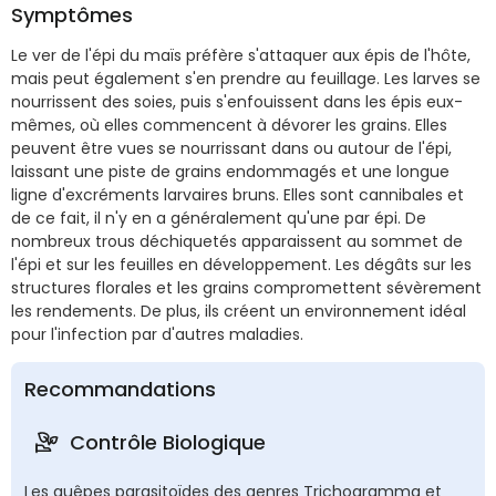
Symptômes
Le ver de l'épi du maïs préfère s'attaquer aux épis de l'hôte,
mais peut également s'en prendre au feuillage. Les larves se
nourrissent des soies, puis s'enfouissent dans les épis eux-
mêmes, où elles commencent à dévorer les grains. Elles
peuvent être vues se nourrissant dans ou autour de l'épi,
laissant une piste de grains endommagés et une longue
ligne d'excréments larvaires bruns. Elles sont cannibales et
de ce fait, il n'y en a généralement qu'une par épi. De
nombreux trous déchiquetés apparaissent au sommet de
l'épi et sur les feuilles en développement. Les dégâts sur les
structures florales et les grains compromettent sévèrement
les rendements. De plus, ils créent un environnement idéal
pour l'infection par d'autres maladies.
Recommandations
Contrôle Biologique
Les guêpes parasitoïdes des genres Trichogramma et