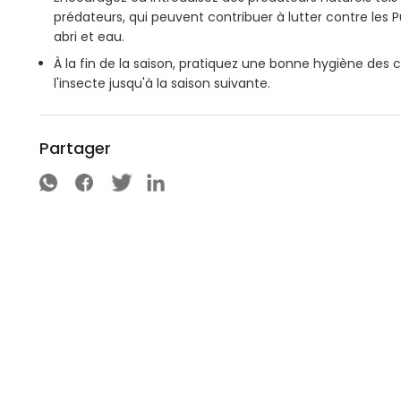
prédateurs, qui peuvent contribuer à lutter contre les P
abri et eau.
À la fin de la saison, pratiquez une bonne hygiène des 
l'insecte jusqu'à la saison suivante.
Partager