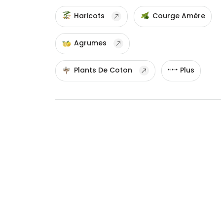
Haricots
Courge Amère
Agrumes
Plants De Coton
Plus