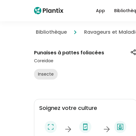
App
Bibliothè
Bibliothèque
Ravageurs et Maladi
Punaises à pattes foliacées
Coreidae
Insecte
Soignez votre culture