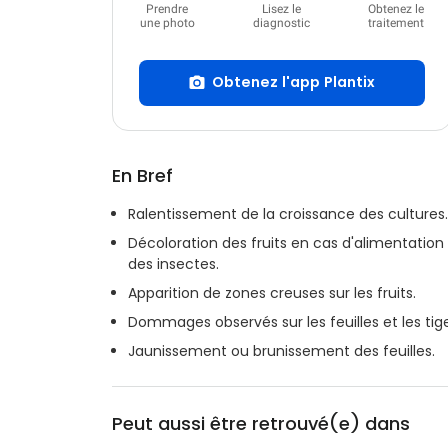
Prendre
Lisez le
Obtenez le
une photo
diagnostic
traitement
Obtenez l'app Plantix
En Bref
Ralentissement de la croissance des cultures.
Décoloration des fruits en cas d'alimentation
des insectes.
Apparition de zones creuses sur les fruits.
Dommages observés sur les feuilles et les tig
Jaunissement ou brunissement des feuilles.
Peut aussi être retrouvé(e) dans