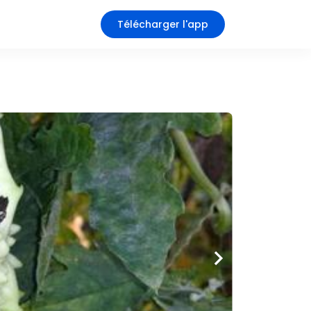
Télécharger l'app