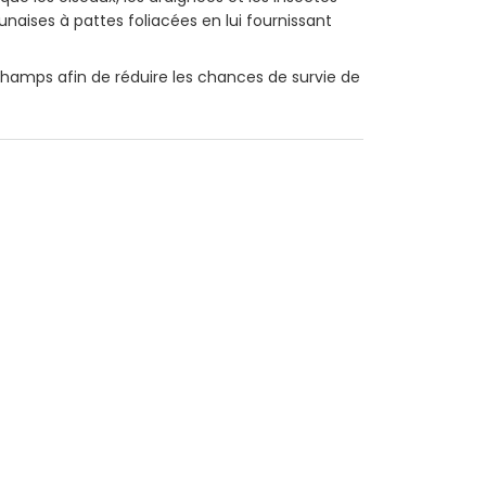
unaises à pattes foliacées en lui fournissant
champs afin de réduire les chances de survie de