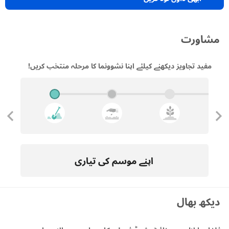
مشاورت
مفید تجاویز دیکھنے کیلئے اپنا نشوونما کا مرحلہ منتخب کریں!
اپنے موسم کی تیاری
دیکھ بھال