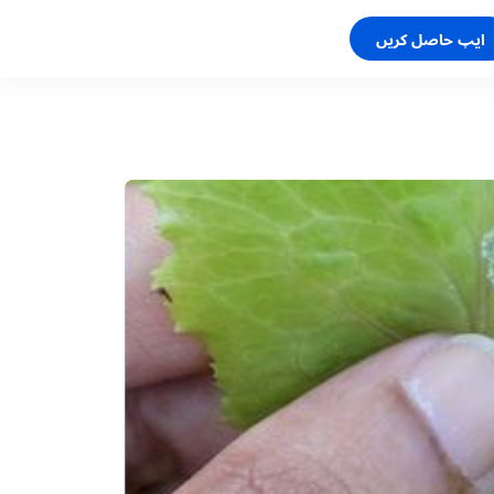
ایپ حاصل کریں