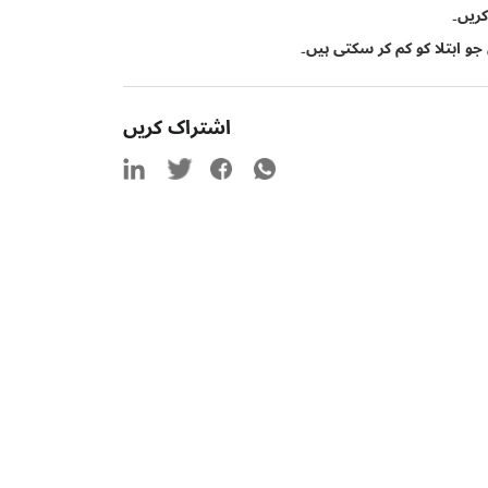
ریں۔
اشتراک کریں