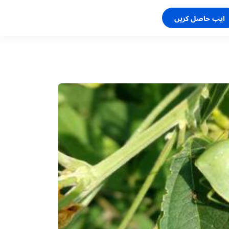
ایپ حاصل کریں