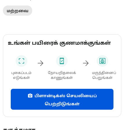
மற்றவை
உங்கள் பயிரைக் குணமாக்குங்கள்
புகைப்படம்
நோயறிதலைக்
மருந்தினைப்
எடுங்கள்
காணுங்கள்
பெறுங்கள்
பிளான்டிக்ஸ் செயலியைப்
பெற்றிடுங்கள்
சுருக்கமாக