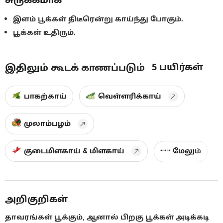
இளம் பூக்கள் திடீரென்று காய்ந்து போகும்.
பூக்கள் உதிரும்.
5
பயிர்கள்
இதிலும் கூடக் காணப்படும்
பாகற்காய்
வெள்ளரிக்காய்
முலாம்பழம்
குடைமிளகாய் & மிளகாய்
மேலும்
அறிகுறிகள்
தாவரங்கள் பூக்கும், ஆனால் பிறகு பூக்கள் அடிக்கடி