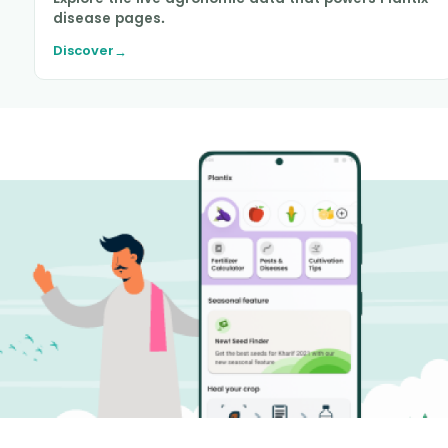
disease pages.
Discover
→