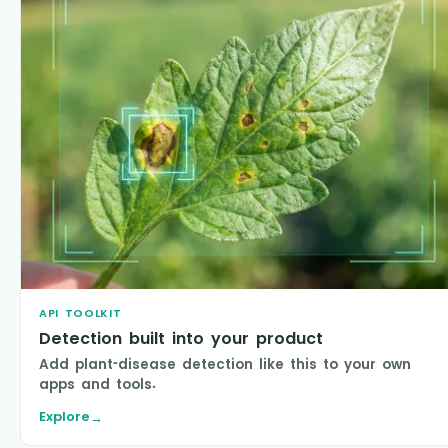
API TOOLKIT
Detection built into your product
Add plant-disease detection like this to your own
apps and tools.
Explore
→