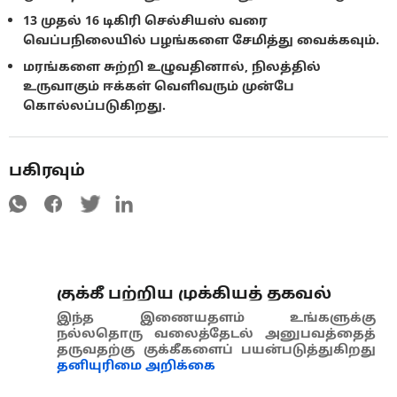
13 முதல் 16 டிகிரி செல்சியஸ் வரை
வெப்பநிலையில் பழங்களை சேமித்து வைக்கவும்.
மரங்களை சுற்றி உழுவதினால், நிலத்தில்
உருவாகும் ஈக்கள் வெளிவரும் முன்பே
கொல்லப்படுகிறது.
பகிரவும்
குக்கீ பற்றிய முக்கியத் தகவல்
இந்த இணையதளம் உங்களுக்கு
நல்லதொரு வலைத்தேடல் அனுபவத்தைத்
தருவதற்கு குக்கீகளைப் பயன்படுத்துகிறது
தனியுரிமை அறிக்கை