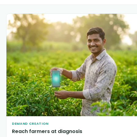
DEMAND CREATION
Reach farmers at diagnosis