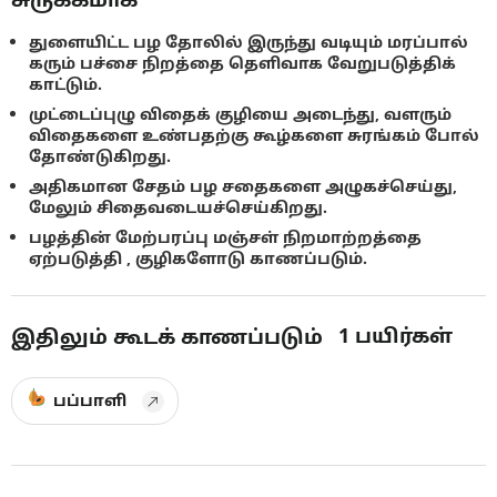
துளையிட்ட பழ தோலில் இருந்து வடியும் மரப்பால்
கரும் பச்சை நிறத்தை தெளிவாக வேறுபடுத்திக்
காட்டும்.
முட்டைப்புழு விதைக் குழியை அடைந்து, வளரும்
விதைகளை உண்பதற்கு கூழ்களை சுரங்கம் போல்
தோண்டுகிறது.
அதிகமான சேதம் பழ சதைகளை அழுகச்செய்து,
மேலும் சிதைவடையச்செய்கிறது.
பழத்தின் மேற்பரப்பு மஞ்சள் நிறமாற்றத்தை
ஏற்படுத்தி , குழிகளோடு காணப்படும்.
1
பயிர்கள்
இதிலும் கூடக் காணப்படும்
பப்பாளி