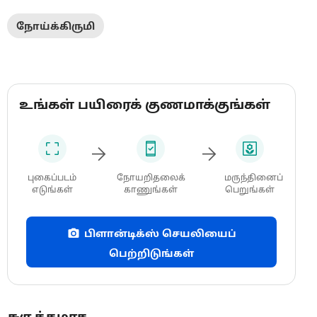
நோய்க்கிருமி
உங்கள் பயிரைக் குணமாக்குங்கள்
புகைப்படம்
நோயறிதலைக்
மருந்தினைப்
எடுங்கள்
காணுங்கள்
பெறுங்கள்
பிளான்டிக்ஸ் செயலியைப்
பெற்றிடுங்கள்
சுருக்கமாக