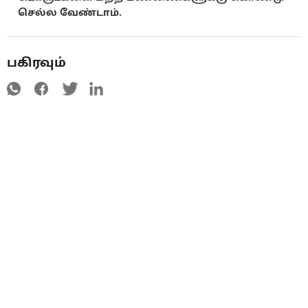
செல்ல வேண்டாம்.
பகிரவும்