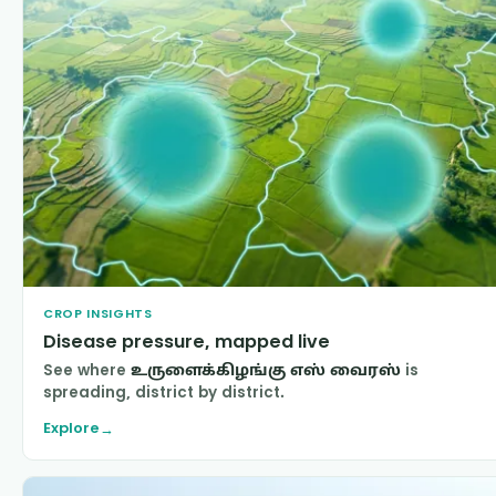
CROP INSIGHTS
Disease pressure, mapped live
See where
உருளைக்கிழங்கு எஸ் வைரஸ்
is
spreading, district by district.
Explore
→