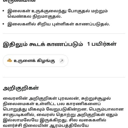
இலைகள் உருக்குலைந்து போகுதல் மற்றும்
வெண்கல நிறமாகுதல்.
இலைகளில் சிறிய புள்ளிகள் காணப்படுதல்.
1
பயிர்கள்
இதிலும் கூடக் காணப்படும்
உருளைக் கிழங்கு
அறிகுறிகள்
வைரஸின் அறிகுறிகள் புரவலன், சுற்றுச்சூழல்
நிலைமைகள் உள்ளிட்ட பல காரணிகளைப்
பொறுத்து மிகவும் வேறுபடுகின்றன. பெரும்பாலான
சாகுபடிகளில், வைரஸ் தொற்று அறிகுறிகள் ஏதும்
இல்லாமலேயே இருக்கிறது. சில வகைகளில்
வளர்ச்சி நிலையின் ஆரம்பத்திலேயே