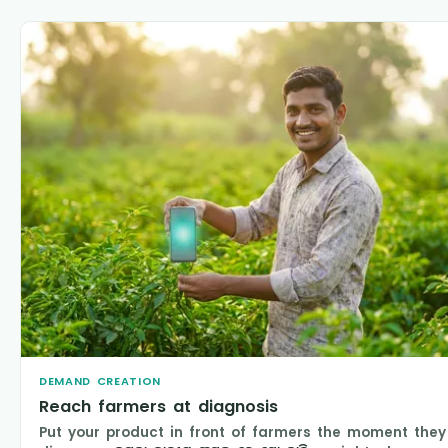
DEMAND CREATION
Reach farmers at diagnosis
Put your product in front of farmers the moment they