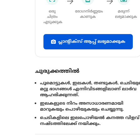
ഒരു
രോഗനിർണ്ണയം
മരുന്ന്
ചിത്രം
കാണുക
ലഭ്യമാക്കുക
എടുക്കുക
പ്ലാന്റിക്സ് ആപ്പ് ലഭ്യമാക്കുക
ചുരുക്കത്തിൽ
പൂമൊട്ടുകള്‍, ഇലകള്‍, തണ്ടുകള്‍, ചെടിയു
മറ്റു ഭാഗങ്ങള്‍ എന്നിവിടങ്ങളിലാണ് ലാര്‍വ
ആഹരിക്കുന്നത്.
ഇലകളുടെ നിറം അസാധാരണമായി
മാറുകയും പൊഴിയുകയും ചെയ്യുന്നു.
ചെടികളിലെ ഇലപൊഴിയല്‍ കനത്ത വിളവ്
നഷ്ടത്തിലേക്ക്‌ നയിക്കും.