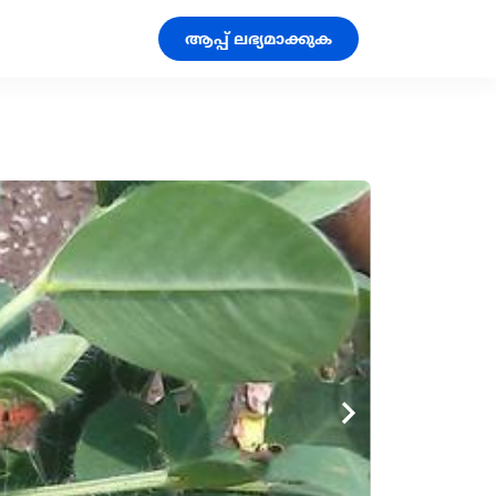
ആപ്പ് ലഭ്യമാക്കുക