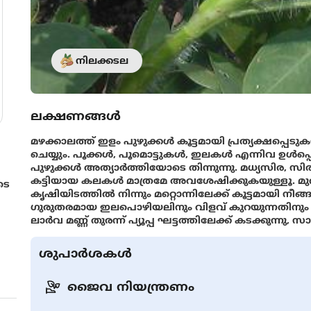
നിലക്കടല
ലക്ഷണങ്ങൾ
മഴക്കാലത്ത് ഇളം പുഴുക്കള്‍ കൂട്ടമായി പ്രത്യക്ഷപ്പെ
ചെയ്യും. പൂക്കള്‍, പൂമൊട്ടുകള്‍, ഇലകള്‍ എന്നിവ ഉള്‍പ
പുഴുക്കള്‍ അത്യാർത്തിയോടെ തിന്നുന്നു. മധ്യസിര, സ
കട്ടിയായ കലകൾ മാത്രമേ അവശേഷിക്കുകയുള്ളൂ. മുതിര്‍
ടെ
കൃഷിയിടത്തില്‍ നിന്നും മറ്റൊന്നിലേക്ക് കൂട്ടമായി ന
ഗുരുതരമായ ഇലപൊഴിയലിനും വിളവ്‌ കുറയുന്നതിനും ഇ
ലാര്‍വ മണ്ണ് തുരന്ന് പ്യൂപ്പ ഘട്ടത്തിലേക്ക് കടക്കുന
ശുപാർശകൾ
ജൈവ നിയന്ത്രണം