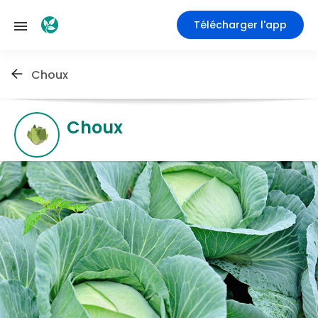
Télécharger l'app
Choux
Choux