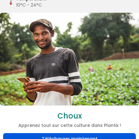
10°C - 24°C
Choux
Apprenez tout sur cette culture dans Plantix !
Télécharger maintenant