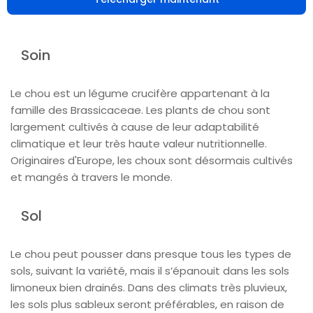
Soin
Le chou est un légume crucifère appartenant à la
famille des Brassicaceae. Les plants de chou sont
largement cultivés à cause de leur adaptabilité
climatique et leur très haute valeur nutritionnelle.
Originaires d'Europe, les choux sont désormais cultivés
et mangés à travers le monde.
Sol
Le chou peut pousser dans presque tous les types de
sols, suivant la variété, mais il s’épanouit dans les sols
limoneux bien drainés. Dans des climats très pluvieux,
les sols plus sableux seront préférables, en raison de