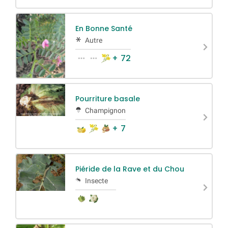
En Bonne Santé
Autre
+ 72
Pourriture basale
Champignon
+ 7
Piéride de la Rave et du Chou
Insecte