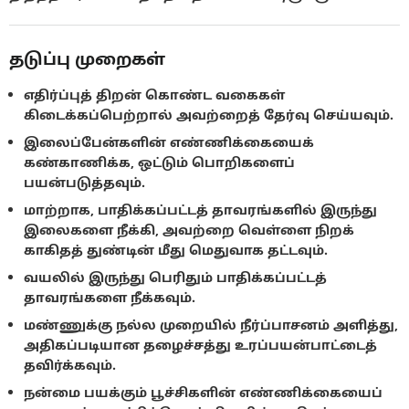
தடுப்பு முறைகள்
எதிர்ப்புத் திறன் கொண்ட வகைகள்
கிடைக்கப்பெற்றால் அவற்றைத் தேர்வு செய்யவும்.
இலைப்பேன்களின் எண்ணிக்கையைக்
கண்காணிக்க, ஒட்டும் பொறிகளைப்
பயன்படுத்தவும்.
மாற்றாக, பாதிக்கப்பட்டத் தாவரங்களில் இருந்து
இலைகளை நீக்கி, அவற்றை வெள்ளை நிறக்
காகிதத் துண்டின் மீது மெதுவாக தட்டவும்.
வயலில் இருந்து பெரிதும் பாதிக்கப்பட்டத்
தாவரங்களை நீக்கவும்.
மண்ணுக்கு நல்ல முறையில் நீர்ப்பாசனம் அளித்து,
அதிகப்படியான தழைச்சத்து உரப்பயன்பாட்டைத்
தவிர்க்கவும்.
நன்மை பயக்கும் பூச்சிகளின் எண்ணிக்கையைப்