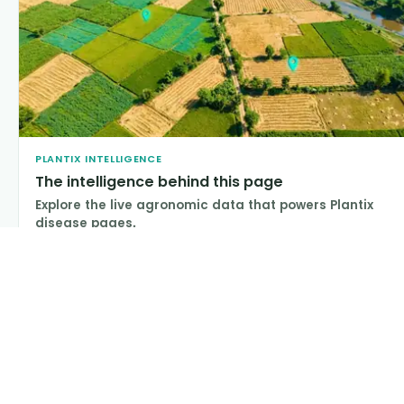
PLANTIX INTELLIGENCE
The intelligence behind this page
Explore the live agronomic data that powers Plantix
disease pages.
Discover
→