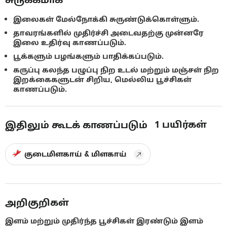
இலைகள் மேல்நோக்கி சுருண்டுக்கொள்ளும்.
தாவரங்களில் முதிர்ச்சி அடைவதற்கு முன்னரே
இலை உதிர்வு காணப்படும்.
பூக்களும் பழங்களும் பாதிக்கப்படும்.
கருப்பு கலந்த பழுப்பு நிற உடல் மற்றும் மஞ்சள் நிற
இறக்கைகளுடன் சிறிய, மெல்லிய பூச்சிகள்
காணப்படும்.
1
பயிர்கள்
இதிலும் கூடக் காணப்படும்
குடைமிளகாய் & மிளகாய்
அறிகுறிகள்
இளம் மற்றும் முதிர்ந்த பூச்சிகள் இரண்டும் இளம்