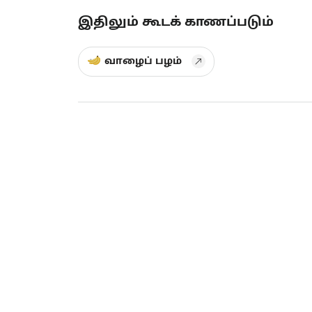
இதிலும் கூடக் காணப்படும்
வாழைப் பழம்