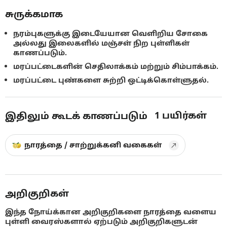
சுருக்கமாக
நரம்புகளுக்கு இடையேயான வெளிறிய சோகை
அல்லது இலைகளில் மஞ்சள் நிற புள்ளிகள்
காணப்படும்.
மரப்பட்டைகளின் செதிலாக்கம் மற்றும் சிம்பாக்கம்.
மரப்பட்டை புண்களை சுற்றி ஒட்டிக்கொள்ளுதல்.
1
பயிர்கள்
இதிலும் கூடக் காணப்படும்
நாரத்தை / சாற்றுக்கனி வகைகள்
அறிகுறிகள்
இந்த நோய்க்கான அறிகுறிகளை நாரத்தை வளைய
புள்ளி வைரஸ்களால் ஏற்படும் அறிகுறிகளுடன்