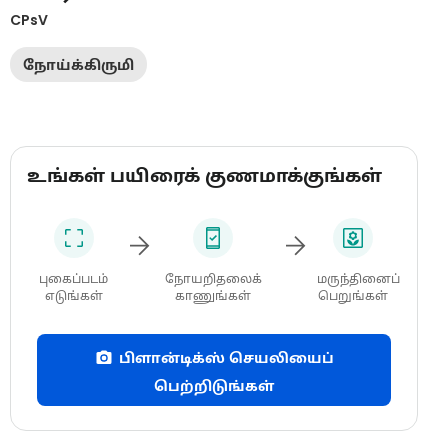
CPsV
நோய்க்கிருமி
உங்கள் பயிரைக் குணமாக்குங்கள்
புகைப்படம்
நோயறிதலைக்
மருந்தினைப்
எடுங்கள்
காணுங்கள்
பெறுங்கள்
பிளான்டிக்ஸ் செயலியைப்
பெற்றிடுங்கள்