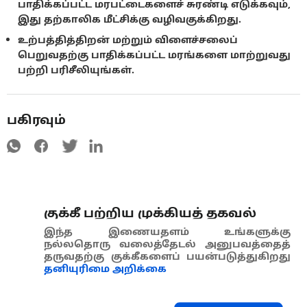
பாதிக்கப்பட்ட மரபட்டைகளைச் சுரண்டி எடுக்கவும்,
இது தற்காலிக மீட்சிக்கு வழிவகுக்கிறது.
உற்பத்தித்திறன் மற்றும் விளைச்சலைப்
பெறுவதற்கு பாதிக்கப்பட்ட மரங்களை மாற்றுவது
பற்றி பரிசீலியுங்கள்.
பகிரவும்
குக்கீ பற்றிய முக்கியத் தகவல்
இந்த இணையதளம் உங்களுக்கு
நல்லதொரு வலைத்தேடல் அனுபவத்தைத்
தருவதற்கு குக்கீகளைப் பயன்படுத்துகிறது
தனியுரிமை அறிக்கை