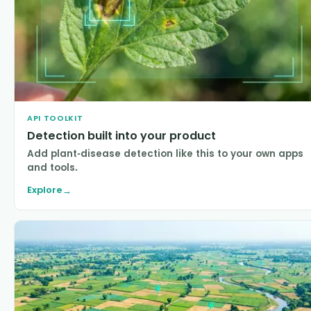
API TOOLKIT
Detection built into your product
Add plant-disease detection like this to your own apps
and tools.
Explore
→