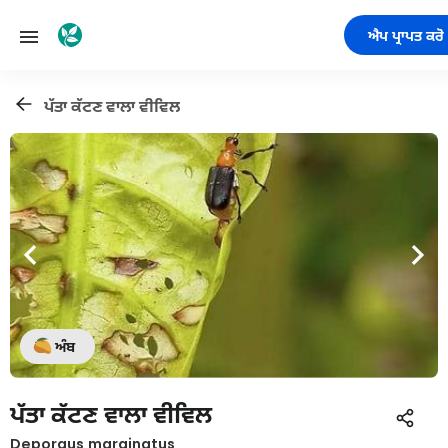
ਐਪ ਪ੍ਰਾਪਤ ਕਰੋ
ਪੱਤਾ ਕੱਟਣ ਵਾਲਾ ਵੀਵਿਲ
ਅੰਬ
ਪੱਤਾ ਕੱਟਣ ਵਾਲਾ ਵੀਵਿਲ
Deporaus marginatus