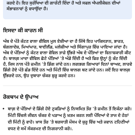
ਕਰਦੇ ਹੋ। ਇਹ ਸੁਰੱਖਿਆ ਦੀ ਗਾਰੰਟੀ ਦਿੰਦਾ ਹੈ ਅਤੇ ਸਫਲ ਐਪਲੀਕੇਸ਼ਨ ਦੀਆਂ
ਸੰਭਾਵਨਾਵਾਂ ਨੂੰ ਵਧਾਉਂਦਾ ਹੈ।
ਇਸਦਾ ਕੀ ਕਾਰਨ ਸੀ
ਅੰਬ ਦੇ ਪੱਤੇ ਕੱਟਣ ਵਾਲਾ ਵੀਵਿਲ ਮੂਲ ਏਸ਼ੀਆ ਦਾ ਹੈ ਜਿੱਥੇ ਇਹ ਪਾਕਿਸਤਾਨ, ਭਾਰਤ,
ਬੰਗਲਾਦੇਸ਼, ਮਿਆਂਮਾਰ, ਥਾਈਲੈਂਡ, ਮਲੇਸ਼ੀਆ ਅਤੇ ਸਿੰਗਾਪੁਰ ਵਿੱਚ ਪਾਇਆ ਜਾਂਦਾ ਹੈ।
ਅੰਬ ਦੇ ਪੱਤਿਆਂ ਨੂੰ ਕੱਟਣ ਵਾਲਾ ਵੇਵਿਲ ਤਾਜ਼ੇ ਉੱਭਰੇ ਅੰਬ ਦੇ ਪੱਤਿਆਂ ਦਾ ਵਿਨਾਸ਼ਕਾਰੀ ਕੀਟ
ਹੈ। ਬਾਲਗ਼ ਮਾਦਾ ਵੀਵਿਲ ਛੋਟੇ ਪੱਤਿਆਂ 'ਤੇ ਅੰਡੇ ਦਿੰਦੀ ਹੈ ਅਤੇ ਫਿਰ ਉਨ੍ਹਾਂ ਨੂੰ ਕੱਟ ਦਿੰਦੀ
ਹੈ, ਜਿਸ ਨਾਲ ਪੱਤੇ ਜ਼ਮੀਨ 'ਤੇ ਡਿੱਗ ਜਾਂਦੇ ਹਨ। ਲਗਭਗ ਗਿਆਰਾਂ ਦਿਨਾਂ ਬਾਅਦ, ਲਾਰਵੇ
ਡਿੱਗੇ ਹੋਏ ਪੱਤੇ ਛੱਡ ਦਿੰਦੇ ਹਨ ਅਤੇ ਮਿੱਟੀ ਵਿੱਚ ਬਾਲਗ ਬਣ ਜਾਂਦੇ ਹਨ। ਜਦੋਂ ਇਹ ਬਾਲਗ਼
ਉੱਭਰਦੇ ਹਨ, ਉਹ ਦੁਬਾਰਾ ਚੱਕਰ ਸ਼ੁਰੂ ਕਰਦੇ ਹਨ।
ਰੋਕਥਾਮ ਦੇ ਉਪਾਅ
ਬਾਗ਼ ਦੇ ਪੱਤਿਆਂ ਦੇ ਡਿੱਗੇ ਹੋਏ ਟੁਕੜਿਆਂ ਨੂੰ ਨਿਯਮਿਤ ਤੌਰ 'ਤੇ ਜ਼ਮੀਨ ਤੋਂ ਇਕੱਠਾ ਕਰੋ।
ਮਿੱਟੀ ਵਿੱਚਲੇ ਜੀਵਨ ਚੱਕਰ ਦੇ ਪੜਾਅ ਨੂੰ ਖ਼ਤਮ ਕਰਨ ਲਈ ਪੌਦਿਆਂ ਦੇ ਤਾਜ ਦੇ ਹੇਠਾਂ
ਦੀ ਮਿੱਟੀ ਨੂੰ ਵਾਹੋ। ਖ਼ਾਸ ਤੌਰ 'ਤੇ ਬਰਸਾਤੀ ਮੌਸਮ ਦੇ ਸ਼ੁਰੂ ਵਿੱਚ ਅਤੇ ਜਵਾਨ ਟਹਿਣੀਆਂ
ਵਧਣ ਦੇ ਸਮੇਂ ਸੰਕਰਮਣ ਦੀ ਨਿਗਰਾਨੀ ਕਰੋ।.