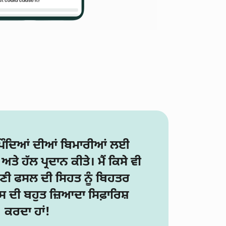
 ਪੌਦਿਆਂ ਦੀਆਂ ਬਿਮਾਰੀਆਂ ਲਈ
ਅਤੇ ਹੱਲ ਪ੍ਰਦਾਨ ਕੀਤੇ। ਮੈਂ ਕਿਸੇ ਵੀ
ਣੀ ਫਸਲ ਦੀ ਸਿਹਤ ਨੂੰ ਬਿਹਤਰ
ਦੀ ਬਹੁਤ ਜ਼ਿਆਦਾ ਸਿਫ਼ਾਰਿਸ਼
ਕਰਦਾ ਹਾਂ!