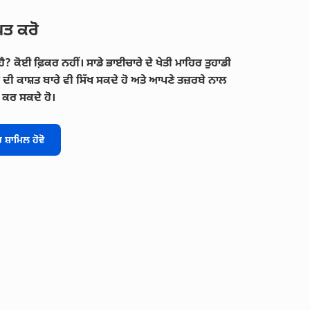
ਪਤ ਕਰੋ
ਹੈ? ਕੋਈ ਫ਼ਿਕਰ ਨਹੀਂ। ਸਾਡੇ ਭਾਈਚਾਰੇ ਦੇ ਖੇਤੀ ਮਾਹਿਰ ਤੁਹਾਡੀ
 ਦੀ ਕਾਸ਼ਤ ਬਾਰੇ ਵੀ ਸਿੱਖ ਸਕਦੇ ਹੋ ਅਤੇ ਆਪਣੇ ਤਜ਼ਰਬੇ ਨਾਲ
 ਕਰ ਸਕਦੇ ਹੋ।
 ਸ਼ਾਮਿਲ ਹੋਵੋ