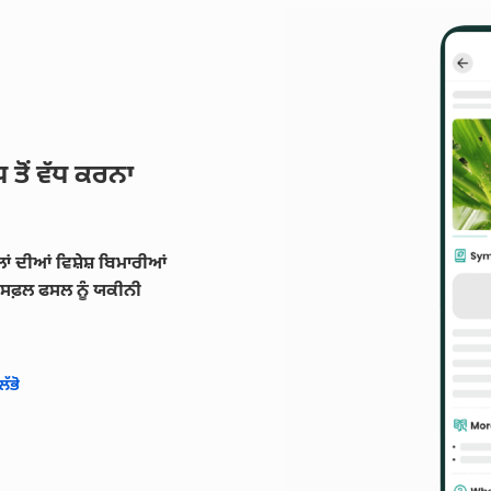
 ਤੋਂ ਵੱਧ ਕਰਨਾ
ਾਂ ਦੀਆਂ ਵਿਸ਼ੇਸ਼ ਬਿਮਾਰੀਆਂ
ੱਕ ਸਫ਼ਲ ਫਸਲ ਨੂੰ ਯਕੀਨੀ
ੱਭੋ