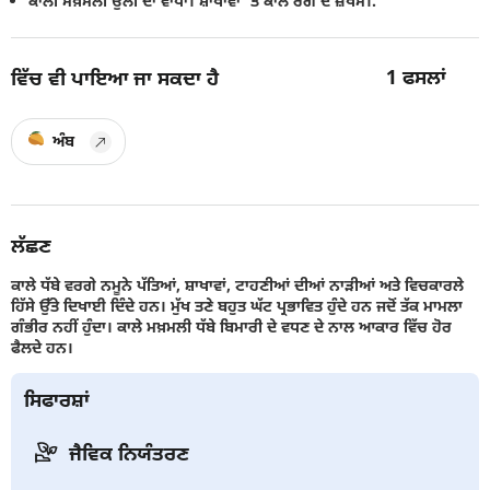
ਕਾਲੀ ਮਖ਼ਮਲੀ ਉੱਲੀ ਦਾ ਵਾਧਾ। ਸ਼ਾਖਾਵਾਂ 'ਤੇ ਕਾਲੇ ਰੰਗ ਦੇ ਜ਼ਖਮ।.
1
ਫਸਲਾਂ
ਵਿੱਚ ਵੀ ਪਾਇਆ ਜਾ ਸਕਦਾ ਹੈ
ਅੰਬ
ਲੱਛਣ
ਕਾਲੇ ਧੱਬੇ ਵਰਗੇ ਨਮੂਨੇ ਪੱਤਿਆਂ, ਸ਼ਾਖਾਵਾਂ, ਟਾਹਣੀਆਂ ਦੀਆਂ ਨਾੜੀਆਂ ਅਤੇ ਵਿਚਕਾਰਲੇ
ਹਿੱਸੇ ਉੱਤੇ ਦਿਖਾਈ ਦਿੰਦੇ ਹਨ। ਮੁੱਖ ਤਣੇ ਬਹੁਤ ਘੱਟ ਪ੍ਰਭਾਵਿਤ ਹੁੰਦੇ ਹਨ ਜਦੋਂ ਤੱਕ ਮਾਮਲਾ
ਗੰਭੀਰ ਨਹੀਂ ਹੁੰਦਾ। ਕਾਲੇ ਮਖ਼ਮਲੀ ਧੱਬੇ ਬਿਮਾਰੀ ਦੇ ਵਧਣ ਦੇ ਨਾਲ ਆਕਾਰ ਵਿੱਚ ਹੋਰ
ਫੈਲਦੇ ਹਨ।
ਸਿਫਾਰਸ਼ਾਂ
ਜੈਵਿਕ ਨਿਯੰਤਰਣ