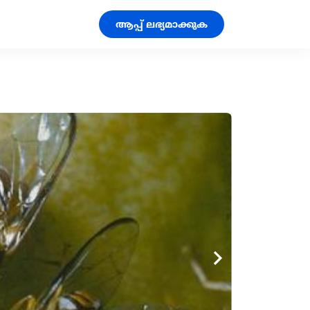
ആപ്പ് ലഭ്യമാക്കുക