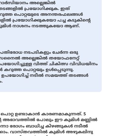
ര്‍സിയാനം അല്ലെങ്കില്‍
ങ്ങളില്‍ പ്രയോഗിക്കുക. ഇത്
കറുത്ത പൊറ്റയുടെ അനന്തരഫലങ്ങള്‍
ങളില്‍ പ്രയോഗിക്കുകയോ പച്ച കടുകിന്റെ
കുമിള്‍ നാശനം നടത്തുകയോ ആണ്.
പ്രതിരോധ നടപടികളും ചേര്‍ന്ന ഒരു
ൈല്‍ അല്ലെങ്കില്‍ തയോഫനേറ്റ്
പയോഗിച്ചുള്ള വിത്ത് ചികിത്സ വിവിധയിനം
റുത്ത പൊറ്റയും ഉള്‍പ്പെടുന്നു.
 ഉപയോഗിച്ച് നടീല്‍ സമയത്ത് തടങ്ങള്‍
ം.
റ്റ ഉണ്ടാകാന്‍ കാരണമാകുന്നത്. 5
റെ അഭാവത്തില്‍ പോലും ഈ കുമിള്‍ മണ്ണില്‍
ോ രോഗം ബാധിച്ച കിഴങ്ങുകള്‍ നടീല്‍
കാം. വാസ്തവത്തില്‍ കുമിള്‍ അഴുകലിനു