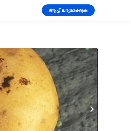
ആപ്പ് ലഭ്യമാക്കുക