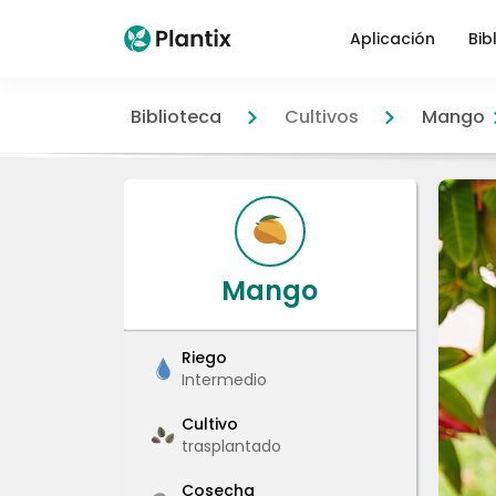
Aplicación
Bib
Biblioteca
Cultivos
Mango
Mango
Riego
Intermedio
Cultivo
trasplantado
Cosecha