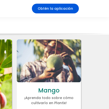
Obtén la aplicación
Mango
¡Aprenda todo sobre cómo
cultivarlo en Plantix!