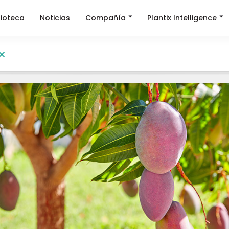
Compañía
Plantix Intelligence
lioteca
Noticias