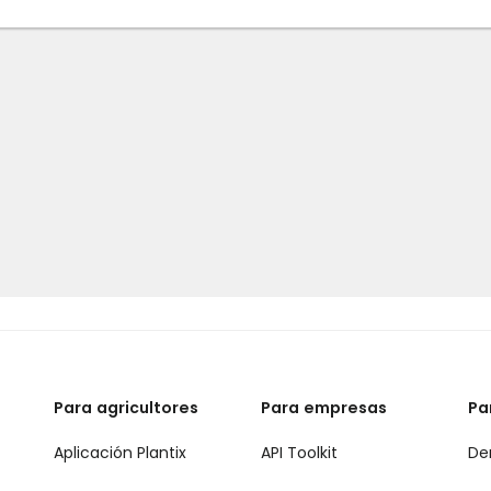
Para agricultores
Para empresas
Pa
Aplicación Plantix
API Toolkit
De