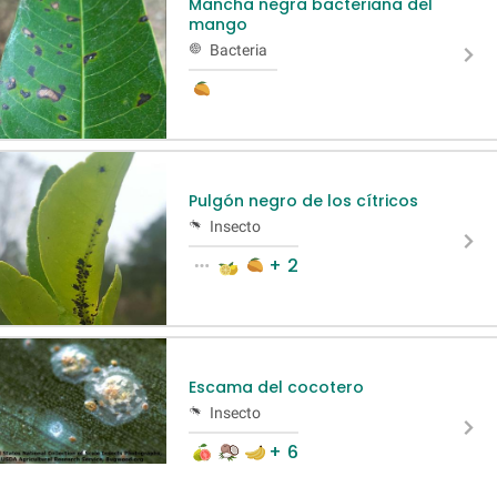
Mancha negra bacteriana del
mango
Bacteria
Pulgón negro de los cítricos
Insecto
+ 2
Escama del cocotero
Insecto
+ 6