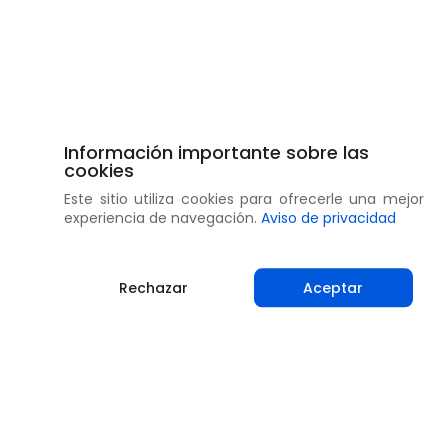
Información importante sobre las
cookies
Este sitio utiliza cookies para ofrecerle una mejor
experiencia de navegación.
Aviso de privacidad
Rechazar
Aceptar