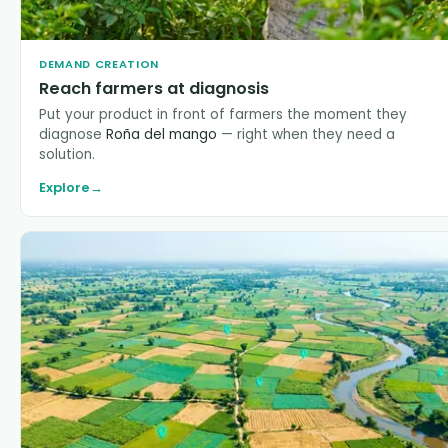
DEMAND CREATION
Reach farmers at diagnosis
Put your product in front of farmers the moment they
diagnose
Roña del mango
— right when they need a
solution.
Explore
→