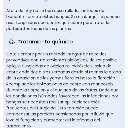
Al día de hoy no se han desarrollado métodos de
biocontrol contra estos hongos. Sin embargo, se pueden
usar fungicidas que contengan cobre para tratar las
partes infectadas de las plantas.
Tratamiento químico
Opte siempre por un método integral de medidas
preventivas con tratamientos biológicos, de ser posible.
Aplique fungicidas de oxicloruro, hidróxido u óxido de
cobre cada dos a tres semanas desde al menos la etapa
de la aparición de las yemas florales hasta la floración.
Reemplace las aplicaciones de cobre con mancozeb
durante la floración y el cuajado de las frutas. Dado que
las condiciones húmedas favorecen las infecciones por
hongos se necesitan realizar aplicaciones más
frecuentes del fungicida. Esto también puede
compensar las pérdidas ocasionadas por la lluvia que
lava el fungicida y aumentar así la eficacia del
tratamiento.