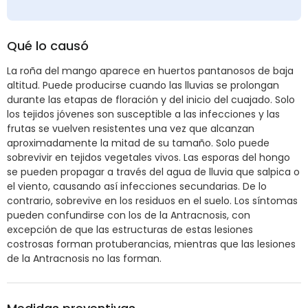
Qué lo causó
La roña del mango aparece en huertos pantanosos de baja
altitud. Puede producirse cuando las lluvias se prolongan
durante las etapas de floración y del inicio del cuajado. Solo
los tejidos jóvenes son susceptible a las infecciones y las
frutas se vuelven resistentes una vez que alcanzan
aproximadamente la mitad de su tamaño. Solo puede
sobrevivir en tejidos vegetales vivos. Las esporas del hongo
se pueden propagar a través del agua de lluvia que salpica o
el viento, causando así infecciones secundarias. De lo
contrario, sobrevive en los residuos en el suelo. Los síntomas
pueden confundirse con los de la Antracnosis, con
excepción de que las estructuras de estas lesiones
costrosas forman protuberancias, mientras que las lesiones
de la Antracnosis no las forman.