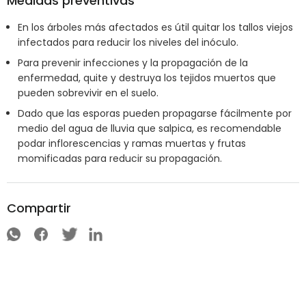
Medidas preventivas
En los árboles más afectados es útil quitar los tallos viejos
infectados para reducir los niveles del inóculo.
Para prevenir infecciones y la propagación de la
enfermedad, quite y destruya los tejidos muertos que
pueden sobrevivir en el suelo.
Dado que las esporas pueden propagarse fácilmente por
medio del agua de lluvia que salpica, es recomendable
podar inflorescencias y ramas muertas y frutas
momificadas para reducir su propagación.
Compartir