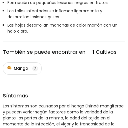
Formación de pequeñas lesiones negras en frutos.
Los tallos infectados se inflaman ligeramente y
desarrollan lesiones grises.
Las hojas desarrollan manchas de color marrón con un
halo claro.
También se puede encontrar en
1
Cultivos
Mango
Síntomas
Los síntomas son causados ​​por el hongo Elsinoë mangiferae
y pueden variar según factores como la variedad de la
planta, las partes de la misma, la edad del tejido en el
momento de la infección, el vigor y la frondosidad de la