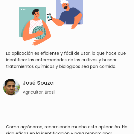
La aplicación es eficiente y fácil de usar, lo que hace que
identificar las enfermedades de los cultivos y buscar
tratamientos químicos y biológicos sea pan comido.
José Souza
Agricultor, Brasil
Como agrónomo, recomiendo mucho esta aplicación. Ha
sido eficaz en la identificación y para proporcionar