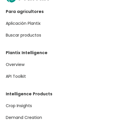
Para agricultores
Aplicación Plantix
Buscar productos
Plantix Intelligence
Overview
API Toolkit
Intelligence Products
Crop Insights
Demand Creation