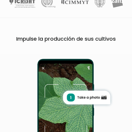
Impulse la producción de sus cultivos