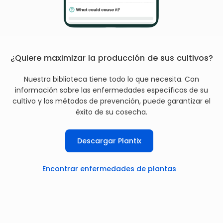
¿Quiere maximizar la producción de sus cultivos?
Nuestra biblioteca tiene todo lo que necesita. Con
información sobre las enfermedades específicas de su
cultivo y los métodos de prevención, puede garantizar el
éxito de su cosecha.
Descargar Plantix
Encontrar enfermedades de plantas