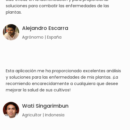
soluciones para combatir las enfermedades de las
plantas.
Alejandro Escarra
Agrónomo | España
Esta aplicación me ha proporcionado excelentes análisis
y soluciones para las enfermedades de mis plantas. ¡La
recomiendo encarecidamente a cualquiera que desee
mejorar la salud de sus cultivos!
Wati Singarimbun
Agricultor | Indonesia