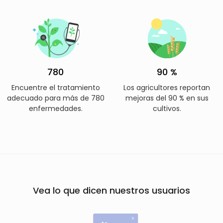
780
90 %
Encuentre el tratamiento
Los agricultores reportan
adecuado para más de 780
mejoras del 90 % en sus
enfermedades.
cultivos.
Vea lo que dicen nuestros usuarios