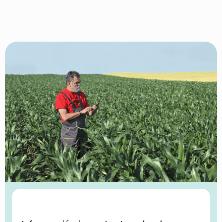
Esta aplicación me ha