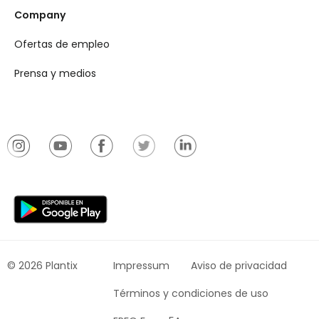
Company
Ofertas de empleo
Prensa y medios
© 2026 Plantix
Impressum
Aviso de privacidad
Términos y condiciones de uso