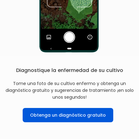
Diagnostique la enfermedad de su cultivo
Tome una foto de su cultivo enfermo y obtenga un
diagnóstico gratuito y sugerencias de tratamiento ¡en solo
unos segundos!
Obtenga un diagnóstico gratuito