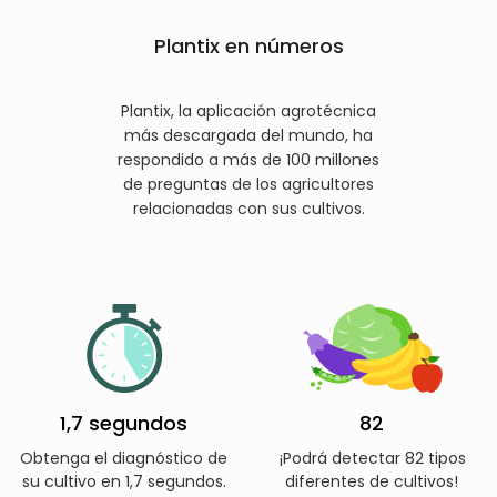
Plantix en números
Plantix, la aplicación agrotécnica
más descargada del mundo, ha
respondido a más de 100 millones
de preguntas de los agricultores
relacionadas con sus cultivos.
1,7 segundos
82
Obtenga el diagnóstico de
¡Podrá detectar 82 tipos
su cultivo en 1,7 segundos.
diferentes de cultivos!