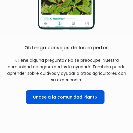
Obtenga consejos de los expertos
¿Tiene alguna pregunta? No se preocupe. Nuestra
comunidad de agroexpertos le ayudará. También puede
aprender sobre cultivos y ayudar a otros agricultores con
su experiencia.
Únase a la comunidad Plantix