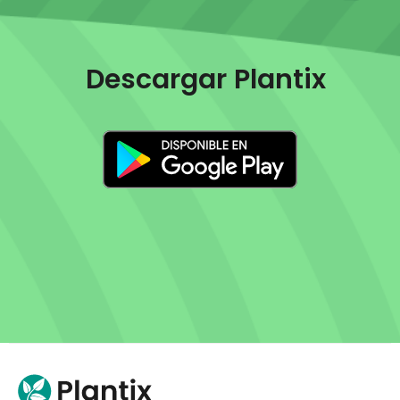
Descargar Plantix