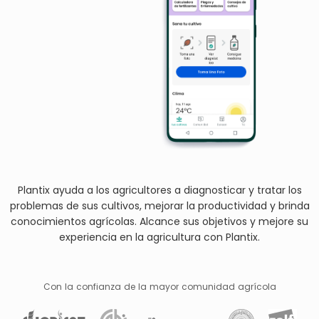
Plantix ayuda a los agricultores a diagnosticar y tratar los
problemas de sus cultivos, mejorar la productividad y brinda
conocimientos agrícolas. Alcance sus objetivos y mejore su
experiencia en la agricultura con Plantix.
Con la confianza de la mayor comunidad agrícola