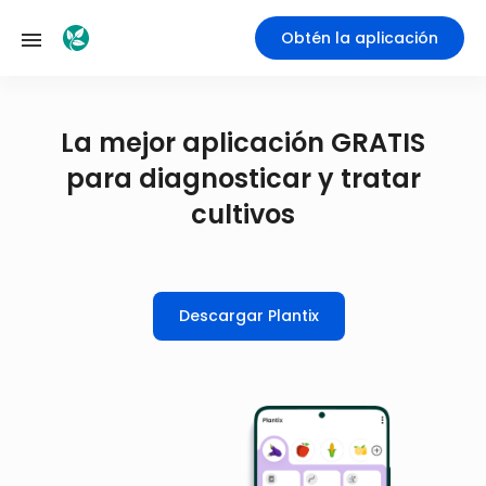
Obtén la aplicación
La mejor aplicación GRATIS
para diagnosticar y tratar
cultivos
Descargar Plantix