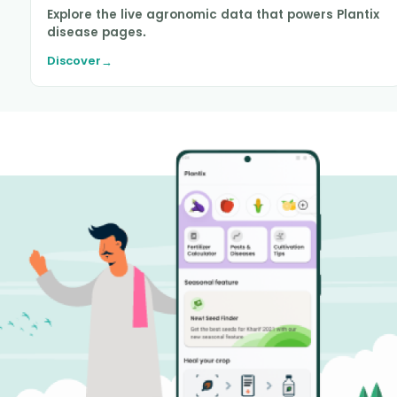
Explore the live agronomic data that powers Plantix
disease pages.
Discover
→