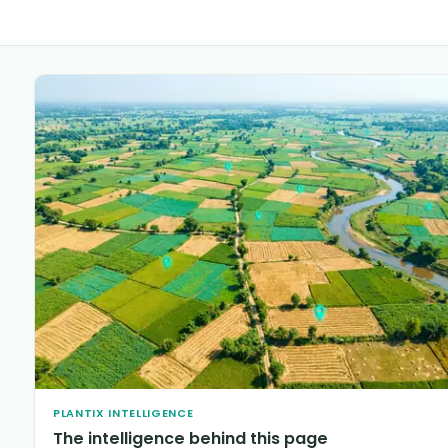
PLANTIX INTELLIGENCE
The intelligence behind this page