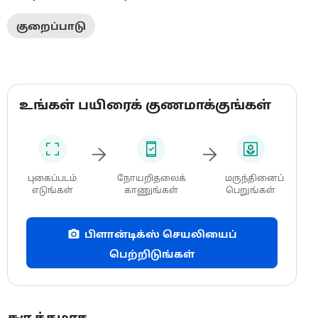
குறைப்பாடு
உங்கள் பயிரைக் குணமாக்குங்கள்
புகைப்படம்
நோயறிதலைக்
மருந்தினைப்
எடுங்கள்
காணுங்கள்
பெறுங்கள்
பிளான்டிக்ஸ் செயலியைப்
பெற்றிடுங்கள்
சுருக்கமாக