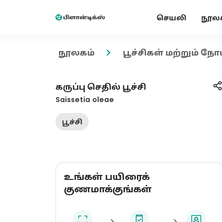
செயலி
நூல
நூலகம்
பூச்சிகள் மற்றும் நோ
கருப்பு செதில் பூச்சி
Saissetia oleae
பூச்சி
உங்கள் பயிரைக்
குணமாக்குங்கள்