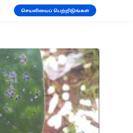
செயலியைப் பெற்றிடுங்கள்