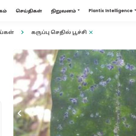
Plantix Intelligence
நிறுவனம்
கம்
செய்திகள்
ய்கள்
கருப்பு செதில் பூச்சி