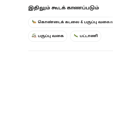
இதிலும் கூடக் காணப்படும்
கொண்டைக் கடலை & பருப்பு வகைக
பருப்பு வகை
பட்டாணி