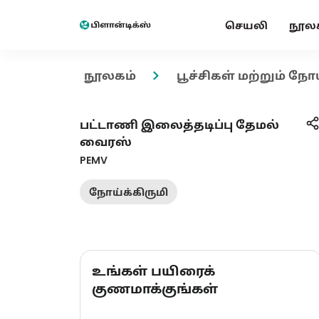
செயலி
நூல
நூலகம்
பூச்சிகள் மற்றும் நோ
பட்டாணி இலைத்தடிப்பு தேமல்
வைரஸ்
PEMV
நோய்க்கிருமி
உங்கள் பயிரைக்
குணமாக்குங்கள்