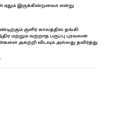
ள் ஏதும் இருக்கின்றனவா என்று
ிற்கும் குளிர் காலத்தில் தங்கி
திர மற்றும் வற்றாத பருப்பு புரவலன்
களை அகற்றி விடவும் அல்லது தவிர்த்து
.