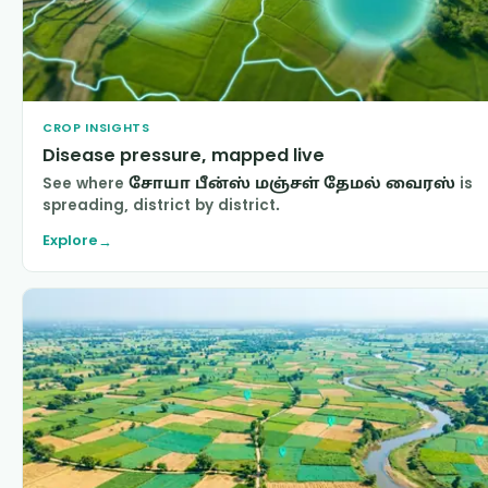
CROP INSIGHTS
Disease pressure, mapped live
See where
சோயா பீன்ஸ் மஞ்சள் தேமல் வைரஸ்
is
spreading, district by district.
Explore
→