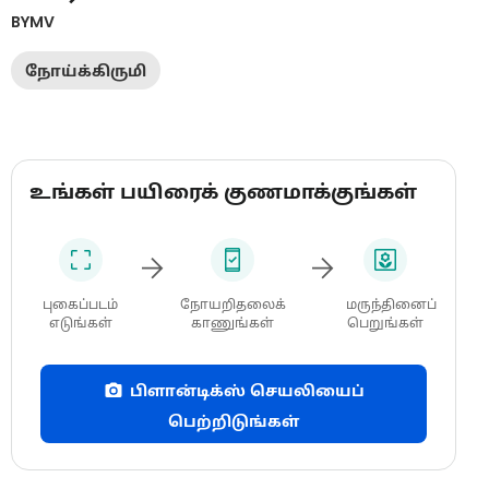
BYMV
நோய்க்கிருமி
உங்கள் பயிரைக் குணமாக்குங்கள்
புகைப்படம்
நோயறிதலைக்
மருந்தினைப்
எடுங்கள்
காணுங்கள்
பெறுங்கள்
பிளான்டிக்ஸ் செயலியைப்
பெற்றிடுங்கள்