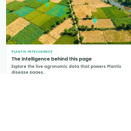
PLANTIX INTELLIGENCE
The intelligence behind this page
Explore the live agronomic data that powers Plantix
disease pages.
Discover
→