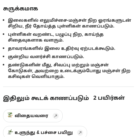
சுருக்கமாக
இலைகளில் எலுமிச்சை-மஞ்சள் நிற ஓரங்களுடன்
சிறிய, நீர் தோய்த்த புள்ளிகள் காணப்படும்.
புள்ளிகள் வறண்ட, பழுப்பு நிற, காய்ந்த
சிதைவுகளாக வளரும்.
தாவரங்களில் இலை உதிர்வு ஏற்படக்கூடும்.
குன்றிய வளர்ச்சி காணப்படும்.
தண்டுகளின் மீது, சிவப்பு மற்றும் மஞ்சள்
கோடுகள், அவற்றை உடைக்கும்போது மஞ்சள் நிற
கசிவுகள் வெளியாகும்.
2
பயிர்கள்
இதிலும் கூடக் காணப்படும்
விதையவரை
உளுந்து & பச்சை பயிறு