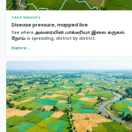
CROP INSIGHTS
Disease pressure, mapped live
See where
அவரையின் பாக்டீரியா இலை கருகல்
நோய்
is spreading, district by district.
Explore
→