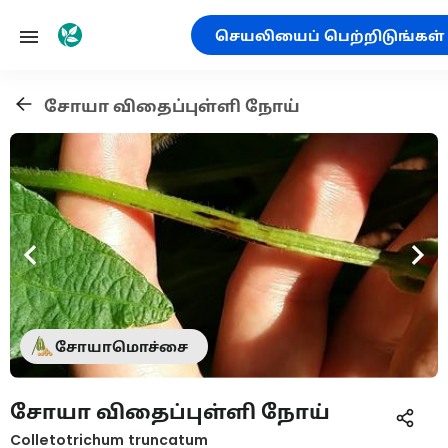
செயலியைப் பெற்றிடுங்கள்
சோயா விதைப்புள்ளி நோய்
சோயாமொச்சை
சோயா விதைப்புள்ளி நோய்
Colletotrichum truncatum