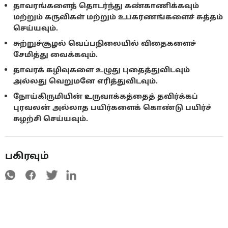
தாவரங்களைத் தொடர்ந்து கண்காணிக்கவும்
மற்றும் கருவிகள் மற்றும் உபகரணங்களைச் சுத்தம்
செய்யவும்.
சுற்றுச்சூழல் வெப்பநிலையில் விதைகளைச்
சேமித்து வைக்கவும்.
தாவரக் கழிவுகளை உழுது புதைத்துவிடவும்
அல்லது வெறுமனே எரித்துவிடவும்.
நோய்கிருமியின் உருவாக்கத்தைத் தவிர்க்கப்
புரவலன் அல்லாத பயிர்களைக் கொண்டு பயிர்ச்
சுழற்சி செய்யவும்.
பகிரவும்