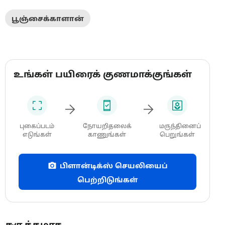
பூஞ்சைக்காளான்
உங்கள் பயிரைக் குணமாக்குங்கள்
புகைப்படம்
நோயறிதலைக்
மருந்தினைப்
எடுங்கள்
காணுங்கள்
பெறுங்கள்
பிளான்டிக்ஸ் செயலியைப்
பெற்றிடுங்கள்
சுருக்கமாக