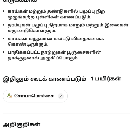
காய்கள் மற்றும் தண்டுகளில் பழுப்பு நிற
ஒழுங்கற்ற புள்ளிகள் காணப்படும்.
நரம்புகள் பழுப்பு நிறமாக மாறும் மற்றும் இலைகள்
சுருண்டுகொள்ளும்.
காய்கள் மந்தமான மலட்டு விதைகளைக்
கொண்டிருக்கும்.
பாதிக்கப்பட்ட நாற்றுகள் பூஞ்சைகளின்
தாக்குதலால் அழுகிப்போகும்.
1
பயிர்கள்
இதிலும் கூடக் காணப்படும்
சோயாமொச்சை
அறிகுறிகள்