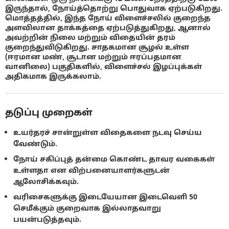
இருந்தால், நோய்த்தொற்று பொதுவாக ஏற்படுகிறது.
மொத்தத்தில், இந்த நோய் விளைச்சலில் குறைந்த
அளவிலான தாக்கத்தை ஏற்படுத்துகிறது, ஆனால்
அவற்றின் நிலை மற்றும் விதையின் தரம்
குறைந்துவிடுகிறது. சாதகமான சூழல் உள்ள
(ஈரமான மண், சூடான மற்றும் ஈரப்பதமான
வானிலை) பகுதிகளில், விளைச்சல் இழப்புக்கள்
அதிகமாக இருக்கலாம்.
தடுப்பு முறைகள்
உயர்தரச் சான்றுள்ள விதைகளை நடவு செய்ய
வேண்டும்.
நோய் சகிப்புத் தன்மை கொண்ட தாவர வகைகள்
உள்ளதா என விற்பனையாளர்களுடன்
ஆலோசிக்கவும்.
வரிசைகளுக்கு இடையேயான இடைவெளி 50
செமீக்கும் குறைவாக இல்லாதவாறு
பயன்படுத்தவும்.