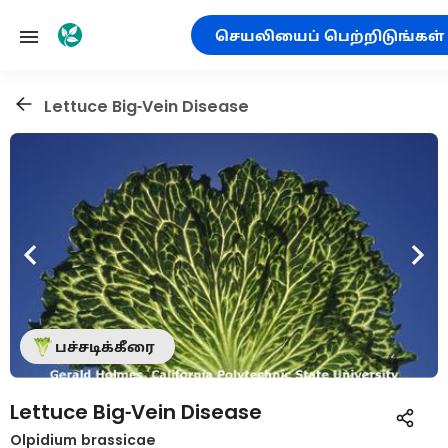
செயலியைப் பெற்றிடுங்கள்
Lettuce Big-Vein Disease
பச்சடிக்கீரை
Lettuce Big-Vein Disease
Olpidium brassicae