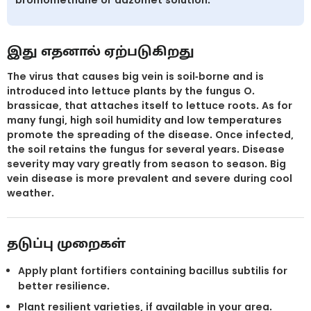
இது எதனால் ஏற்படுகிறது
The virus that causes big vein is soil-borne and is
introduced into lettuce plants by the fungus O.
brassicae, that attaches itself to lettuce roots. As for
many fungi, high soil humidity and low temperatures
promote the spreading of the disease. Once infected,
the soil retains the fungus for several years. Disease
severity may vary greatly from season to season. Big
vein disease is more prevalent and severe during cool
weather.
தடுப்பு முறைகள்
Apply plant fortifiers containing bacillus subtilis for
better resilience.
Plant resilient varieties, if available in your area.