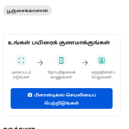
பூஞ்சைக்காளான்
உங்கள் பயிரைக் குணமாக்குங்கள்
புகைப்படம்
நோயறிதலைக்
மருந்தினைப்
எடுங்கள்
காணுங்கள்
பெறுங்கள்
பிளான்டிக்ஸ் செயலியைப்
பெற்றிடுங்கள்
சுருக்கமாக