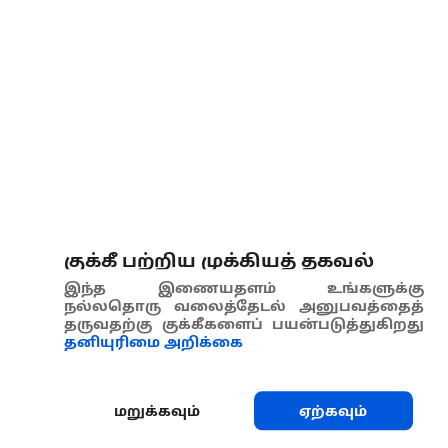
குக்கீ பற்றிய முக்கியத் தகவல்
இந்த இணையதளம் உங்களுக்கு
நல்லதொரு வலைத்தேடல் அனுபவத்தைத்
தருவதற்கு குக்கீகளைப் பயன்படுத்துகிறது
தனியுரிமை அறிக்கை
மறுக்கவும்
ஏற்கவும்