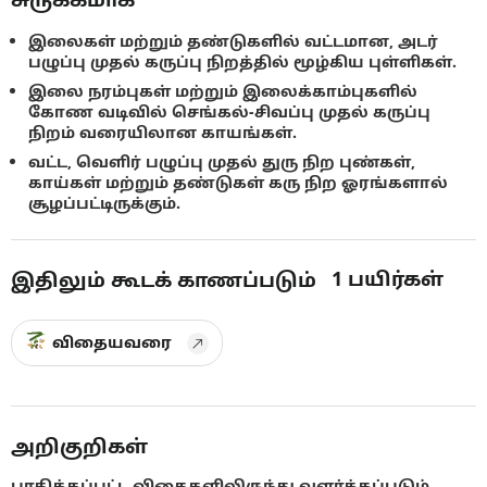
இலைகள் மற்றும் தண்டுகளில் வட்டமான, அடர்
பழுப்பு முதல் கருப்பு நிறத்தில் மூழ்கிய புள்ளிகள்.
இலை நரம்புகள் மற்றும் இலைக்காம்புகளில்
கோண வடிவில் செங்கல்-சிவப்பு முதல் கருப்பு
நிறம் வரையிலான காயங்கள்.
வட்ட, வெளிர் பழுப்பு முதல் துரு நிற புண்கள்,
காய்கள் மற்றும் தண்டுகள் கரு நிற ஓரங்களால்
சூழப்பட்டிருக்கும்.
1
பயிர்கள்
இதிலும் கூடக் காணப்படும்
விதையவரை
அறிகுறிகள்
பாதிக்கப்பட்ட விதைகளிலிருந்து வளர்க்கப்படும்