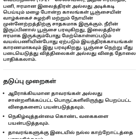
பனி, ஈரமான இலைத்திரள் அல்லது அடிக்கடி
பெய்யும் மழை போன்ற காலங்கள் பூஞ்சையின்
வாழ்க்கைச் சுழற்சி மற்றும் நோயின்
முன்னேற்றத்திற்கு சாதகமாக இருக்கும். நீரின்
இருப்பினால் பூஞ்சை பரவுகிறது, இலைத்திரள்
ஈரமாக இருக்கும்போது மேற்கொள்ளப்படும்
வயல்பணியின்போது ஏற்படும் இயந்திரக்காயங்கள்
காரணமாகவும் இது பரவுகிறது. பூஞ்சை நெற்று மீது
படையெடுத்து வித்திலைகள் அல்லது விதை தோலை
பாதிக்கலாம்.
தடுப்பு முறைகள்
ஆரோக்கியமான தாவரங்கள் அல்லது
சான்றளிக்கப்பட்ட பொருட்களிலிருந்து பெறப்பட்ட
விதைகளைப் பயன்படுத்தவும்.
நெகிழ்வுத்தன்மை கொண்ட வகைகளை
பயன்படுத்தவும்.
தாவரங்களுக்கு இடையில் நல்ல காற்றோட்டத்தை