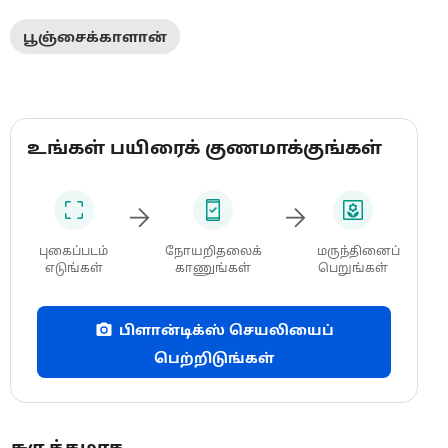
பூஞ்சைக்காளான்
உங்கள் பயிரைக் குணமாக்குங்கள்
புகைப்படம்
நோயறிதலைக்
மருந்தினைப்
எடுங்கள்
காணுங்கள்
பெறுங்கள்
பிளான்டிக்ஸ் செயலியைப்
பெற்றிடுங்கள்
சுருக்கமாக