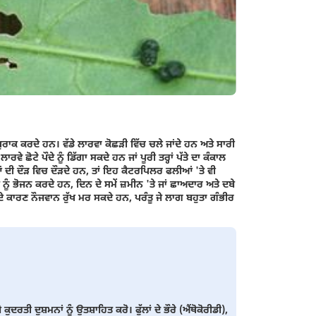
ਖੁਰਾਕ ਕਰਦੇ ਹਨ। ਵੱਡੇ ਲਾਰਵਾ ਕੋਛੜੀ ਵਿੱਚ ਚਲੇ ਜਾਂਦੇ ਹਨ ਅਤੇ ਸਾਰੀ
ੇ ਛੋਟੇ ਪੌਦੇ ਨੂੰ ਡਿੱਗਾ ਸਕਦੇ ਹਨ ਜਾਂ ਪੂਰੀ ਤਰ੍ਹਾਂ ਪੱਤੇ ਦਾ ਕੰਕਾਲ
ੀਆਂ ਦੀ ਦੌੜ ਵਿਚ ਦੌੜਦੇ ਹਨ, ਤਾਂ ਇਹ ਕੈਟਰਪਿਲਰ ਫਲੀਆਂ 'ਤੇ ਵੀ
 ਨੂੰ ਭੋਜਨ ਕਰਦੇ ਹਨ, ਦਿਨ ਦੇ ਸਮੇਂ ਜ਼ਮੀਨ 'ਤੇ ਜਾਂ ਛਾਅਦਾਰ ਅਤੇ ਦਬੇ
ਦੇ ਕਾਰਣ ਨੌਜਵਾਨ ਰੁੱਖ ਮਰ ਸਕਦੇ ਹਨ, ਪਰੰਤੂ ਜੇ ਲਾਗ ਬਹੁਤਾ ਗੰਭੀਰ
ਦੁਸ਼ਮਨਾਂ ਨੂੰ ਉਤਸ਼ਾਹਿਤ ਕਰੋ। ਫੁੱਲਾਂ ਦੇ ਭੌਰੇ (ਐਂਥੋਕੋਰੀਡੀ),