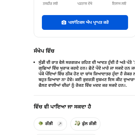
ਤਸਵੀਰ ਲਓ
ਪੜਤਾਲ ਦੇਖੋ
ਇਲਾਜ ਲਓ
ਪਲਾਂਟਿਕਸ ਐਪ ਪ੍ਰਾਪਤ ਕਰੋ
ਸੰਖੇਪ ਵਿੱਚ
ਸੁੰਡੀ ਦੀ ਰਾਤ ਵੇਲੇ ਸਰਗਰਮ ਰਹਿਣ ਦੀ ਆਦਤ ਹੁੰਦੀ ਹੈ ਅਤੇ ਪੱਤੇ '
ਗੁਛਿਆਂ ਵਿੱਚ ਖੁਰਾਕ ਕਰਦੇ ਹਨ। ਛੋਟੇ ਪੌਦੇ ਮਾਰੇ ਜਾ ਸਕਦੇ ਹਨ 
ਪੱਕੇ ਪੌਦਿਆਂ ਵਿੱਚ ਠੀਕ ਹੋਣ ਦਾ ਚਾਂਸ ਜਿਆਦਾਤਰ ਹੁੰਦਾ ਹੈ ਜੇਕਰ
ਬਹੁਤ ਜ਼ਿਆਦਾ ਨਾ ਹੋਵੇ। ਕਈ ਕੁਦਰਤੀ ਦੁਸ਼ਮਣ ਇਸ ਕੀਟ ਦੁਆਰਾ
ਫੈਲਣ ਵਾਲੀਆਂ ਚੀਜ਼ਾਂ ਨੂੰ ਰੋਕਣ ਵਿੱਚ ਮਦਦ ਕਰ ਸਕਦੇ ਹਨ।.
ਵਿੱਚ ਵੀ ਪਾਇਆ ਜਾ ਸਕਦਾ ਹੈ
ਗੌਭੀ
ਫੁੱਲ ਗੌਭੀ