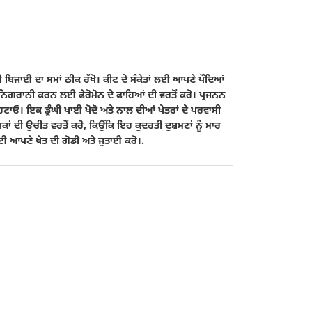
ਲਈ ਬਿਜਾਈ ਦਾ ਸਮਾਂ ਠੀਕ ਰੱਖੋ। ਕੀਟ ਦੇ ਸੰਕੇਤਾਂ ਲਈ ਆਪਣੇ ਪੌਦਿਆਂ
 ਦੀ ਨਿਗਰਾਨੀ ਕਰਨ ਲਈ ਫੇਰੋਮੋਨ ਦੇ ਫਾਹਿਆਂ ਦੀ ਵਰਤੋਂ ਕਰੋ। ਪ੍ਰਜਨਨ
ਹਟਾਓ। ਇਕ ਡੂੰਘੀ ਖਾਈ ਖੋਦੋ ਅਤੇ ਨਾਲ ਦੀਆਂ ਖੇਤਰਾਂ ਦੇ ਪਰਵਾਸੀ
ਾਂ ਦੀ ਉਚੀਤ ਵਰਤੋਂ ਕਰੋ, ਕਿਉਂਕਿ ਇਹ ਕੁਦਰਤੀ ਦੁਸ਼ਮਣਾਂ ਨੂੰ ਮਾਰ
ਈ ਆਪਣੇ ਖੇਤ ਦੀ ਗੋਡੀ ਅਤੇ ਜੁਤਾਈ ਕਰੋ।.