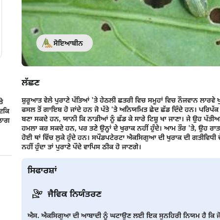
ਸੋਇਆਬੀਨ
ਲੱਛਣ
ਸ਼ੁਰੂਆਤ ਵੇਲੇ ਪੁਰਾਣੇ ਪੱਤਿਆਂ 'ਤੇ ਹੇਠਲੀ ਛਤਰੀ ਵਿਚ ਸਮੂਹਾਂ ਵਿਚ ਨੌਜਵਾਨ ਲਾਰਵੇ 
ਤੇ
ਫਸਲ ਤੋਂ ਗਾਇਬ ਹੋ ਜਾਂਦੇ ਹਨ ਜੋ ਪੱਤੇ 'ਤੇ ਅਨਿਯਮਿਤ ਛੇਦ ਛੱਡ ਦਿੰਦੇ ਹਨ। ਪਰਿਪੱਕ ਲਾਰਵ
ਜਦਕਿ
ਬਣਾ ਸਕਦੇ ਹਨ, ਯਾਨੀ ਕਿ ਨਾੜੀਆਂ ਨੂੰ ਛੱਡ ਕੇ ਸਾਰੇ ਟਿਸ਼ੂ ਖਾ ਜਾਣਾ। ਜੇ ਉਹ ਪੱਤ
 ਲਾਗ
ਹਮਲਾ ਕਰ ਸਕਦੇ ਹਨ, ਪਰ ਤਣੇ ਉਨ੍ਹਾਂ ਦੇ ਖੁਰਾਕ ਨਹੀਂ ਹੁੰਦੇ। ਆਮ ਤੌਰ 'ਤੇ, ਉਹ ਰਾਤ
ਹੋਈ ਥਾਂ ਵਿੱਚ ਲੁਕੇ ਹੁੰਦੇ ਹਨ। ਸਪੌਡਪਟੇਰਟਾ ਐਕਸਿਗੁਆ ਦੀ ਖੁਰਾਕ ਦੀ ਗਤੀਵਿਧੀ 
ਨਹੀਂ ਹੁੰਦਾ ਤਾਂ ਪੁਰਾਣੇ ਪੌਦੇ ਵਾਪਿਸ ਠੀਕ ਹੋ ਜਾਣਗੇ।
ਸਿਫਾਰਸ਼ਾਂ
ਜੈਵਿਕ ਨਿਯੰਤਰਣ
ਐਸ. ਐਕਸਿਗੁਆ ਦੀ ਆਬਾਦੀ ਨੂੰ ਘਟਾਉਣ ਲਈ ਇਕ ਸੁਨਹਿਰੀ ਨਿਯਮ ਹੈ ਕਿ ਜੋ ਕੁਦਰਤੀ 