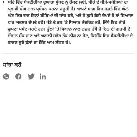
ਖੀਰੇ ਵਿੱਚ ਬੈਕਟੀਰੀਆ ਦੁਆਰਾ ਸੁੱਕਣ ਨੂੰ ਰੋਕਣ ਲਈ, ਖੀਰੇ ਦੇ ਕੀੜੇ-ਮਕੌੜਿਆਂ ਦਾ
ਪ੍ਰਭਾਵੀ ਢੰਗ ਨਾਲ ਪ੍ਰਬੰਧਨ ਕਰਨਾ ਜ਼ਰੂਰੀ ਹੈ। ਆਪਣੇ ਬਾਗ਼ ਵਿਚ ਹਫ਼ਤੇ ਵਿੱਚ ਘੱਟੋ-
ਘੱਟ ਇਕ ਵਾਰ ਇਨ੍ਹਾਂ ਕੀੜਿਆਂ ਦੀ ਜਾਂਚ ਕਰੋ, ਅਤੇ ਜੇ ਤੁਸੀਂ ਕੋਈ ਦੇਖਦੇ ਹੋ ਤਾਂ ਜ਼ਿਆਦਾ
ਵਾਰ ਅਕਸਰ ਦੇਖਦੇ ਰਹੋ। ਪੱਤੇ ਦੇ ਤਲ 'ਤੇ ਧਿਆਨ ਕੇਂਦਰਿਤ ਕਰੋ, ਜਿੱਥੇ ਇਹ ਕੀੜੇ
ਛੁਪਣਾ ਪਸੰਦ ਕਰਦੇ ਹਨ। ਫ਼ੁੱਲਾਂ 'ਤੇ ਧਿਆਨ ਨਾਲ ਨਜ਼ਰ ਰੱਖੋ ਜੋ ਦਿਨ ਦੀ ਗਰਮੀ ਦੇ
ਦੌਰਾਨ ਸੁੱਕ ਜਾਣ ਅਤੇ ਅਗਲੀ ਸਵੇਰ ਤੱਕ ਠੀਕ ਨਾ ਹੋਣ, ਕਿਉਂਕਿ ਇਹ ਬੈਕਟੀਰੀਆ ਦੇ
ਕਾਰਣ ਸੁਕੇ ਫ਼ੁੱਲਾਂ ਦਾ ਇੱਕ ਆਮ ਲੱਛਣ ਹੈ।.
ਸਾਂਝਾ ਕਰੋ