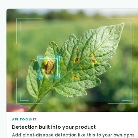
API TOOLKIT
Detection built into your product
Add plant-disease detection like this to your own apps