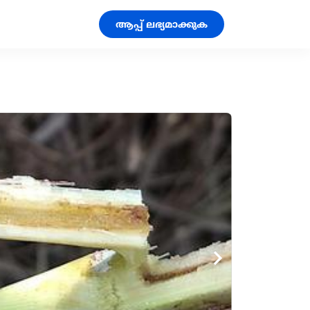
ആപ്പ് ലഭ്യമാക്കുക