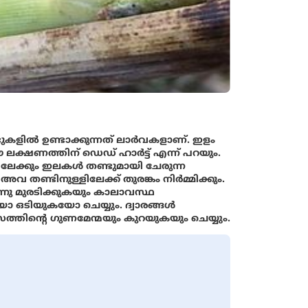
ടുകളില്‍ ഉണ്ടാക്കുന്നത് ലാര്‍വകളാണ്. ഇളം
ലക്ഷണത്തിന് ഡെഡ് ഹാര്‍ട്ട് എന്ന് പറയും.
ിലേക്കും ഇലകള്‍ തണ്ടുമായി ചേരുന്ന
വ തണ്ടിനുള്ളിലേക്ക് തുരങ്കം നിര്‍മ്മിക്കും.
‍ന്നു മുരടിക്കുകയും കാലാവസ്ഥ
ഒടിയുകയോ ചെയ്യും. ദ്വാരങ്ങള്‍
ത്തിന്റെ ഗുണമേന്മയും കുറയുകയും ചെയ്യും.