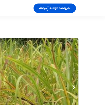
ആപ്പ് ലഭ്യമാക്കുക