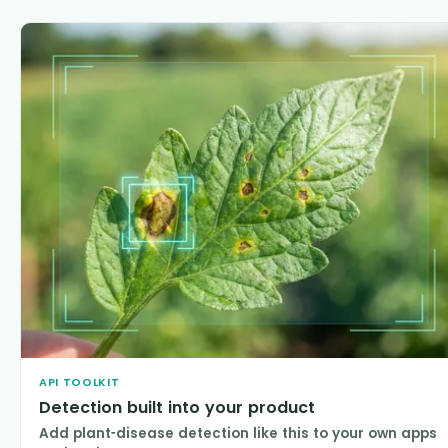
API TOOLKIT
Detection built into your product
Add plant-disease detection like this to your own apps