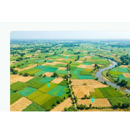
PLANTIX INTELLIGENCE