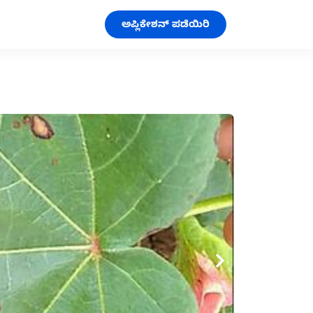
ಅಪ್ಲಿಕೇಶನ್ ಪಡೆಯಿರಿ