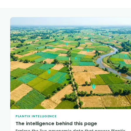
PLANTIX INTELLIGENCE
The intelligence behind this page