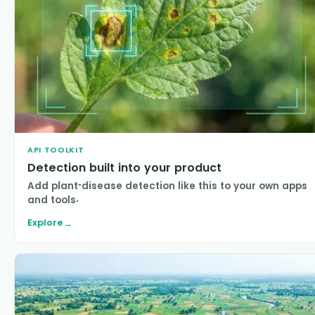
API TOOLKIT
Detection built into your product
Add plant-disease detection like this to your own apps
and tools.
Explore
→