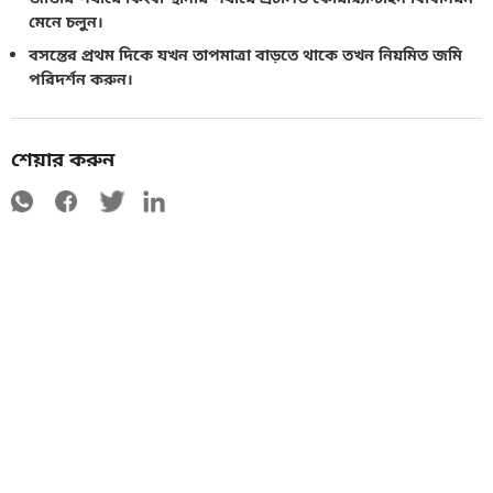
মেনে চলুন।
বসন্তের প্রথম দিকে যখন তাপমাত্রা বাড়তে থাকে তখন নিয়মিত জমি
পরিদর্শন করুন।
শেয়ার করুন